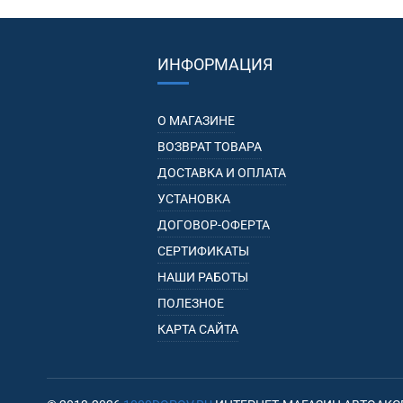
ИНФОРМАЦИЯ
О МАГАЗИНЕ
ВОЗВРАТ ТОВАРА
ДОСТАВКА И ОПЛАТА
УСТАНОВКА
ДОГОВОР-ОФЕРТА
СЕРТИФИКАТЫ
НАШИ РАБОТЫ
ПОЛЕЗНОЕ
КАРТА САЙТА