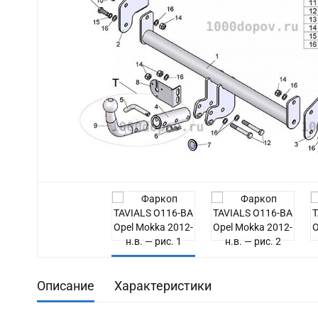
Описание
Характеристики