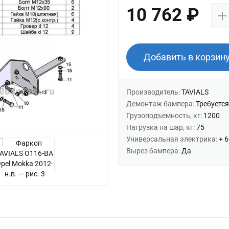
10 762 ₽
Добавить в корзин
Производитель:
TAVIALS
Демонтаж бампера:
Требуется
Грузоподъемность, кг:
1200
Нагрузка на шар, кг:
75
Универсальная электрика:
+ 
Вырез бампера:
Да