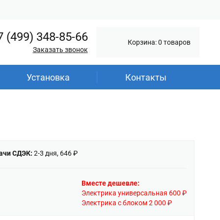
7 (499) 348-85-66
Корзина: 0 товаров
Заказать звонок
Установка
Контакты
ачи СДЭК:
2-3 дня, 646 ₽
Вместе дешевле:
Электрика универсальная 600 ₽
Электрика с блоком 2 000 ₽