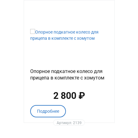
Опорное подкатное колесо для
прицепа в комплекте с хомутом
2 800 ₽
Подробнее
Артикул: 2139