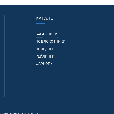
КАТАЛОГ
БАГАЖНИКИ
ПОДЛОКОТНИКИ
ПРИЦЕПЫ
РЕЙЛИНГИ
ФАРКОПЫ