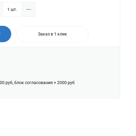
у
Заказ в 1 клик
600 руб, блок согласования + 2000 руб