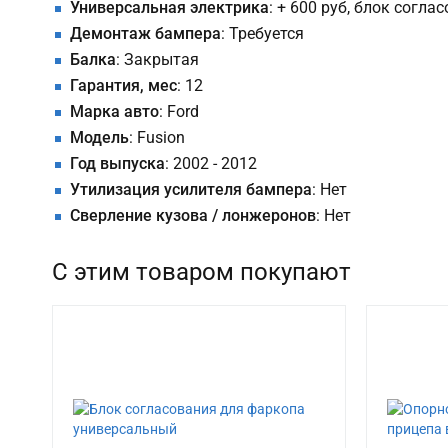
Универсальная электрика
: + 600 руб, блок согла
Демонтаж бампера
: Требуется
Балка
: Закрытая
Гарантия, мес
: 12
Марка авто
: Ford
Модель
: Fusion
Год выпуска
: 2002 - 2012
Утилизация усилителя бампера
: Нет
Сверление кузова / лонжеронов
: Нет
С этим товаром покупают