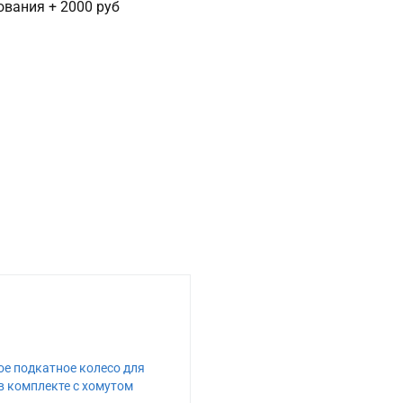
сования + 2000 руб