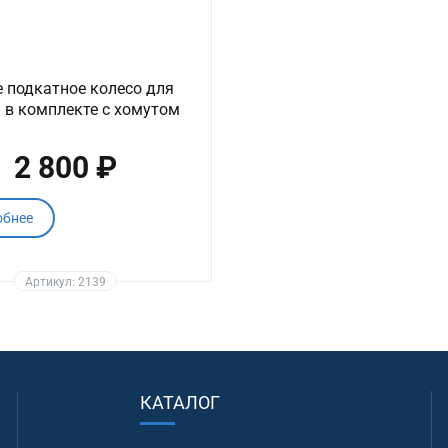
 подкатное колесо для
 в комплекте с хомутом
2 800 ₽
обнее
Артикул: 2139
КАТАЛОГ