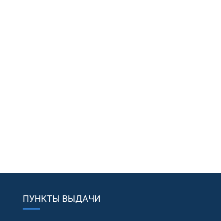
ПУНКТЫ ВЫДАЧИ