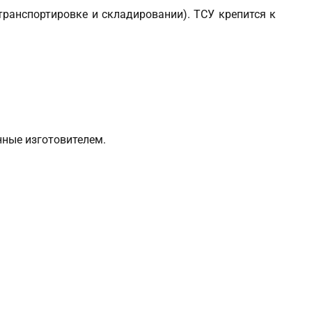
ранспортировке и складировании). ТСУ крепится к
нные изготовителем.