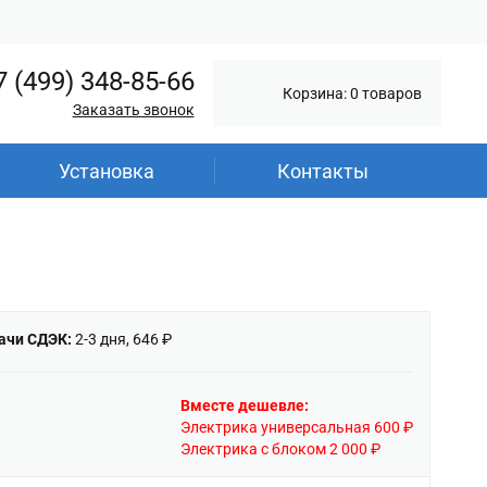
7 (499) 348-85-66
Корзина: 0 товаров
Заказать звонок
Установка
Контакты
ачи СДЭК:
2-3 дня, 646 ₽
Вместе дешевле:
Электрика универсальная 600 ₽
Электрика с блоком 2 000 ₽