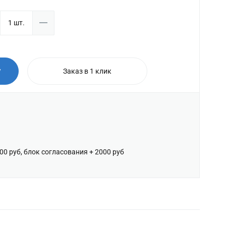
у
Заказ в 1 клик
600 руб, блок согласования + 2000 руб