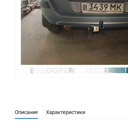
Описание
Характеристики