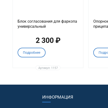
Блок согласования для фаркопа
Опорное
универсальный
прицепа
2 300 ₽
Подробнее
Подр
Артикул: 1157
ИНФОРМАЦИЯ