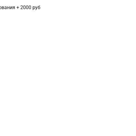
сования + 2000 руб