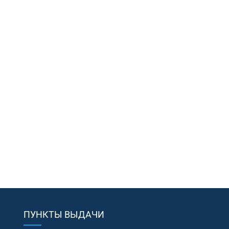
ПУНКТЫ ВЫДАЧИ