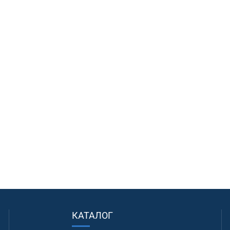
КАТАЛОГ