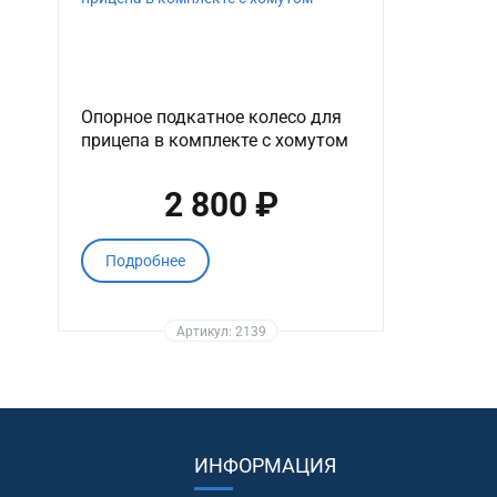
Опорное подкатное колесо для
прицепа в комплекте с хомутом
2 800 ₽
Подробнее
Артикул: 2139
ИНФОРМАЦИЯ