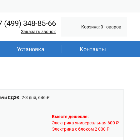
7 (499) 348-85-66
Корзина: 0 товаров
Заказать звонок
Установка
Контакты
ачи СДЭК:
2-3 дня, 646 ₽
Вместе дешевле:
Электрика универсальная 600 ₽
Электрика с блоком 2 000 ₽