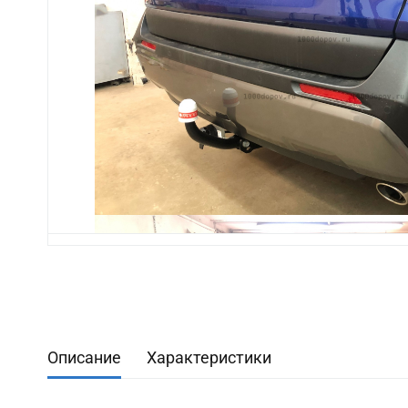
Описание
Характеристики