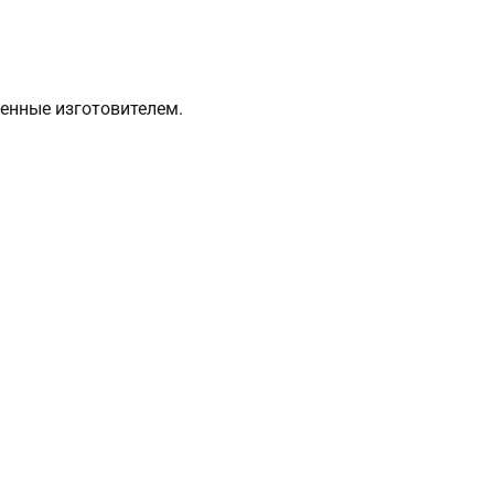
ренные изготовителем.