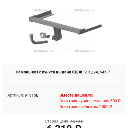
Самовывоз с пункта выдачи СДЭК:
2-3 дня, 646 ₽
Артикул:
9131оц
Вместе дешевле:
Электрика универсальная 600 ₽
Электрика с блоком 2 000 ₽
Старая цена:
7 310 ₽