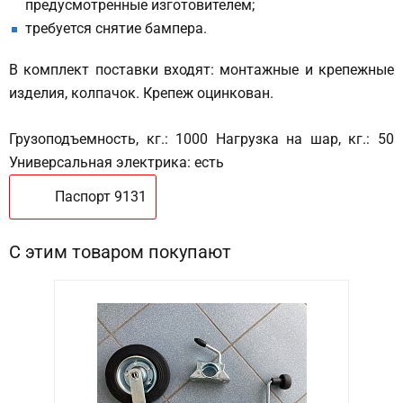
предусмотренные изготовителем;
требуется снятие бампера.
В комплект поставки входят: монтажные и крепежные
изделия, колпачок. Крепеж оцинкован.
Грузоподъемность, кг.: 1000 Нагрузка на шар, кг.: 50
Универсальная электрика: есть
Паспорт 9131
С этим товаром покупают