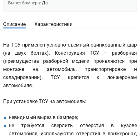
Вырез бампера:
Да
Описание
Характеристики
На ТСУ применен условно съемный оцинкованный шар
(на двух болтах). Конструкция ТСУ – разборная
(преимущества разборной модели проявляются при
монтаже на автомобиль, транспортировке и
складировании). ТСУ крепится к лонжеронам
автомобиля.
При установке ТСУ на автомобиль:
невидимый вырез в бампере;
не требуется сверлить отверстия в кузове
автомобиля, используются отверстия в лонжеронах,