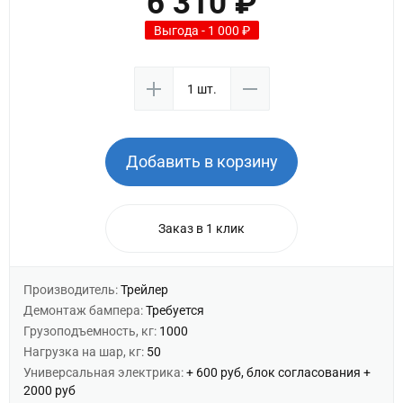
6 310 ₽
Выгода - 1 000 ₽
Добавить в корзину
Заказ в 1 клик
Производитель:
Трейлер
Демонтаж бампера:
Требуется
Грузоподъемность, кг:
1000
Нагрузка на шар, кг:
50
Универсальная электрика:
+ 600 руб, блок согласования +
2000 руб