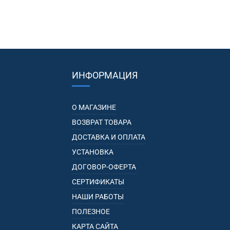
ИНФОРМАЦИЯ
О МАГАЗИНЕ
ВОЗВРАТ ТОВАРА
ДОСТАВКА И ОПЛАТА
УСТАНОВКА
ДОГОВОР-ОФЕРТА
СЕРТИФИКАТЫ
НАШИ РАБОТЫ
ПОЛЕЗНОЕ
КАРТА САЙТА