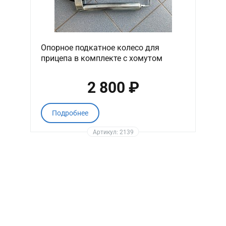
Опорное подкатное колесо для
прицепа в комплекте с хомутом
2 800 ₽
Подробнее
Артикул: 2139