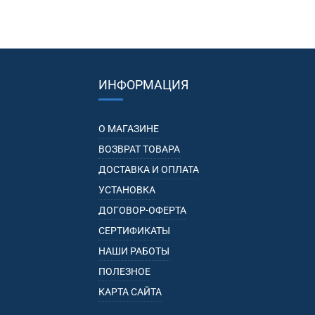
ИНФОРМАЦИЯ
О МАГАЗИНЕ
ВОЗВРАТ ТОВАРА
ДОСТАВКА И ОПЛАТА
УСТАНОВКА
ДОГОВОР-ОФЕРТА
СЕРТИФИКАТЫ
НАШИ РАБОТЫ
ПОЛЕЗНОЕ
КАРТА САЙТА