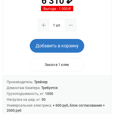
6 310 ₽
Выгода - 1 000 ₽
Добавить в корзину
Заказ в 1 клик
Производитель:
Трейлер
Демонтаж бампера:
Требуется
Грузоподъемность, кг:
1000
Нагрузка на шар, кг:
50
Универсальная электрика:
+ 600 руб, блок согласования +
2000 руб