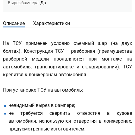
Вырез бампера:
Да
Описание
Характеристики
На ТСУ применен условно съемный шар (на двух
болтах). Конструкция ТСУ – разборная (преимущества
разборной модели проявляются при монтаже на
автомобиль, транспортировке и складировании). ТСУ
крепится к лонжеронам автомобиля.
При установке ТСУ на автомобиль:
невидимый вырез в бампере;
не требуется сверлить отверстия в кузове
автомобиля, используются отверстия в лонжеронах,
предусмотренные изготовителем;