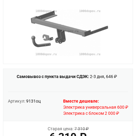
Самовывоз с пункта выдачи СДЭК:
2-3 дня, 646 ₽
Артикул:
9131оц
Вместе дешевле:
Электрика универсальная 600 ₽
Электрика с блоком 2 000 ₽
Старая цена:
7 310 ₽