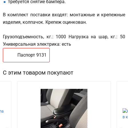
требуется снятие бампера.
В комплект поставки входят: монтажные и крепежные
изделия, колпачок. Крепеж оцинкован.
Грузоподъемность, кг.: 1000 Нагрузка на шар, кг.: 50
Универсальная электрика: есть
Паспорт 9131
С этим товаром покупают