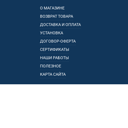
О МАГАЗИНЕ
ВОЗВРАТ ТОВАРА
ДОСТАВКА И ОПЛАТА
УСТАНОВКА
ДОГОВОР-ОФЕРТА
СЕРТИФИКАТЫ
НАШИ РАБОТЫ
ПОЛЕЗНОЕ
КАРТА САЙТА
КАТАЛОГ
БАГАЖНИКИ
ПОДЛОКОТНИКИ
ПРИЦЕПЫ