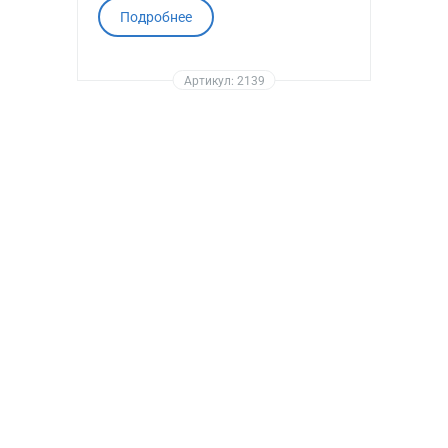
Подробнее
Артикул: 2139