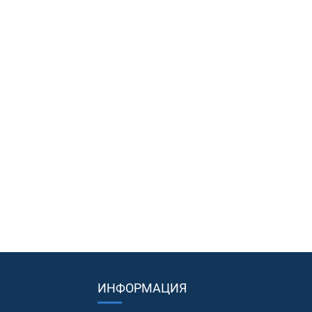
ИНФОРМАЦИЯ