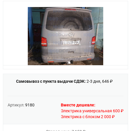
Самовывоз с пункта выдачи СДЭК:
2-3 дня, 646 ₽
Артикул:
9180
Вместе дешевле:
Электрика универсальная 600 ₽
Электрика с блоком 2 000 ₽