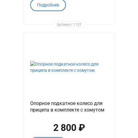
Подробнее
Артикул: 1157
Опорное подкатное колесо для
прицепа в комплекте с хомутом
2 800 ₽