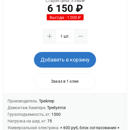
Старая цена:
7 150 ₽
6 150 ₽
Выгода - 1 000 ₽
Добавить в корзину
Заказ в 1 клик
Производитель:
Трейлер
Демонтаж бампера:
Требуется
Грузоподъемность, кг:
1500
Нагрузка на шар, кг:
75
Универсальная электрика:
+ 600 руб, блок согласования +