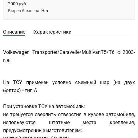
2000 руб
Вырез бампера:
Нет
Описание
Характеристики
Volkswagen Transporter/Caravelle/MultivanТ5/T6 с 2003-
г.в.
На ТСУ применен условно съемный шар (на двух
болтах) - тип А
При установке ТСУ на автомобиль:
не требуется сверлить отверстия в кузове автомобиля,
используются штатные места крепления,
предусмотренные изготовителем;