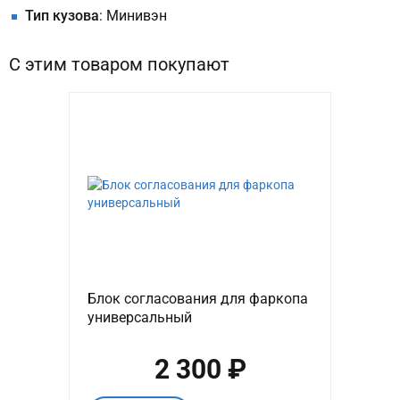
Тип кузова
: Минивэн
С этим товаром покупают
Блок согласования для фаркопа
универсальный
2 300 ₽