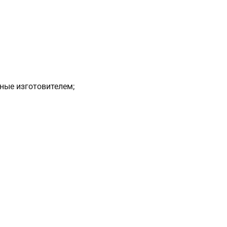
ные изготовителем;