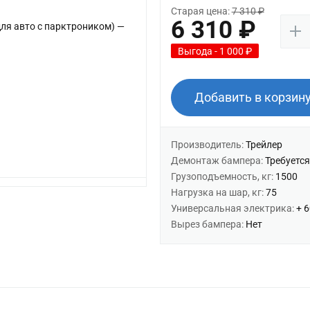
Старая цена:
7 310 ₽
6 310 ₽
Выгода - 1 000 ₽
Добавить в корзин
Производитель:
Трейлер
Демонтаж бампера:
Требуется
Грузоподъемность, кг:
1500
Нагрузка на шар, кг:
75
Универсальная электрика:
+ 
Вырез бампера:
Нет