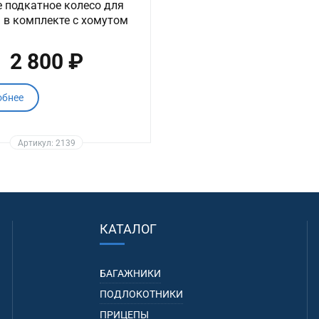
 подкатное колесо для
 в комплекте с хомутом
2 800 ₽
обнее
Артикул: 2139
КАТАЛОГ
БАГАЖНИКИ
ПОДЛОКОТНИКИ
ПРИЦЕПЫ