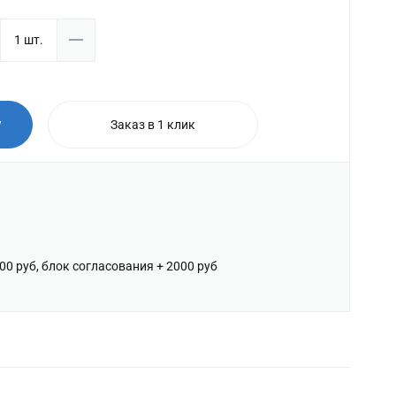
у
Заказ в 1 клик
600 руб, блок согласования + 2000 руб