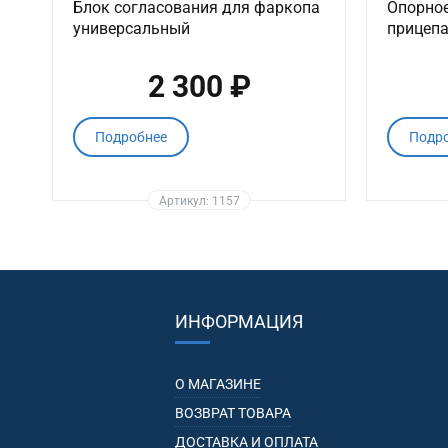
Блок согласования для фаркопа
Опорное
универсальный
прицепа
2 300 ₽
Подробнее
Подр
Артикул: 1157
ИНФОРМАЦИЯ
О МАГАЗИНЕ
ВОЗВРАТ ТОВАРА
ДОСТАВКА И ОПЛАТА