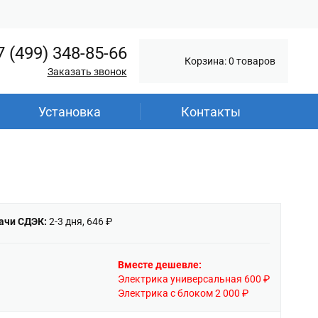
7 (499) 348-85-66
Корзина: 0 товаров
Заказать звонок
Установка
Контакты
ачи СДЭК:
2-3 дня, 646 ₽
Вместе дешевле:
Электрика универсальная 600 ₽
Электрика с блоком 2 000 ₽