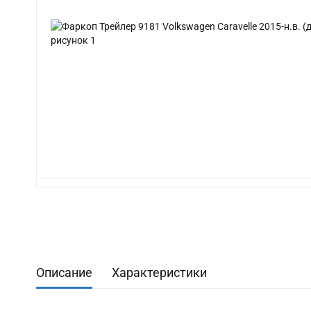
Описание
Характеристики