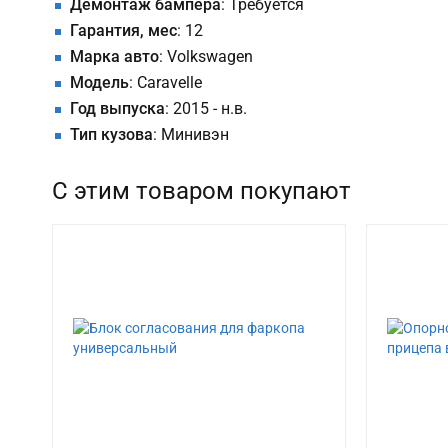
Демонтаж бампера
: Требуется
Гарантия, мес
: 12
Марка авто
: Volkswagen
Модель
: Caravelle
Год выпуска
: 2015 - н.в.
Тип кузова
: Минивэн
С этим товаром покупают