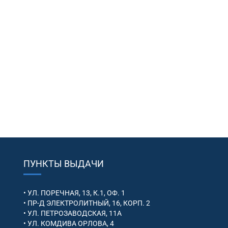
ПУНКТЫ ВЫДАЧИ
• УЛ. ПОРЕЧНАЯ, 13, К.1, ОФ. 1
• ПР-Д ЭЛЕКТРОЛИТНЫЙ, 16, КОРП. 2
• УЛ. ПЕТРОЗАВОДСКАЯ, 11А
• УЛ. КОМДИВА ОРЛОВА, 4