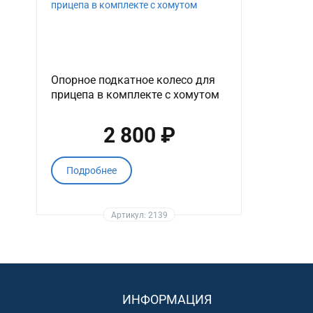
Опорное подкатное колесо для
прицепа в комплекте с хомутом
2 800 ₽
Подробнее
Артикул: 2139
ИНФОРМАЦИЯ