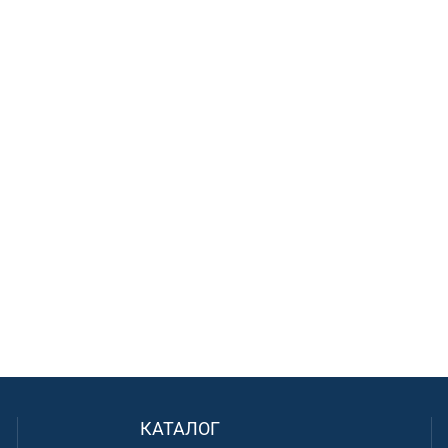
КАТАЛОГ