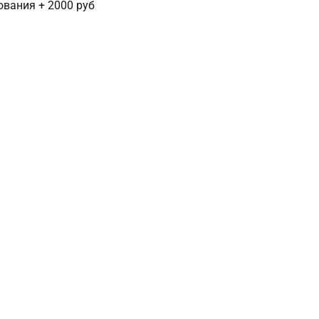
сования + 2000 руб