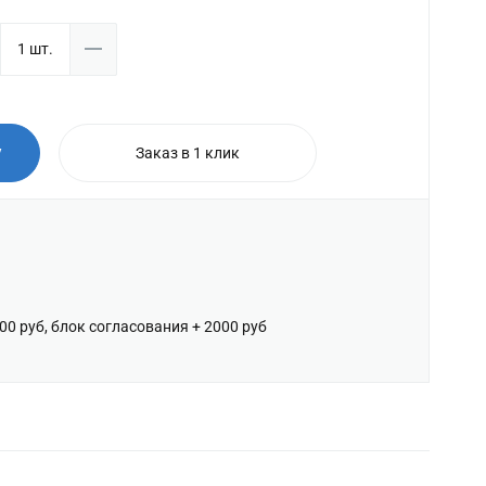
у
Заказ в 1 клик
600 руб, блок согласования + 2000 руб