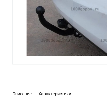
Описание
Характеристики