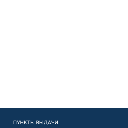
ПУНКТЫ ВЫДАЧИ