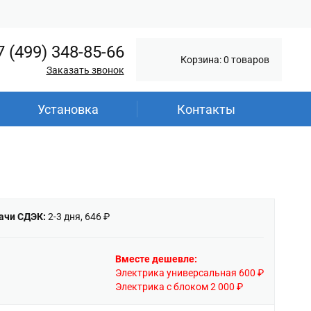
7 (499) 348-85-66
Корзина: 0 товаров
Заказать звонок
Установка
Контакты
ачи СДЭК:
2-3 дня, 646 ₽
Вместе дешевле:
Электрика универсальная 600 ₽
Электрика с блоком 2 000 ₽