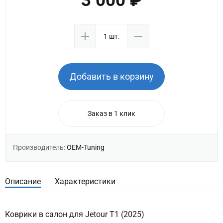
3 000 ₽
Добавить в корзину
Заказ в 1 клик
Производитель:
OEM-Tuning
Описание
Характеристики
Коврики в салон для Jetour T1 (2025)