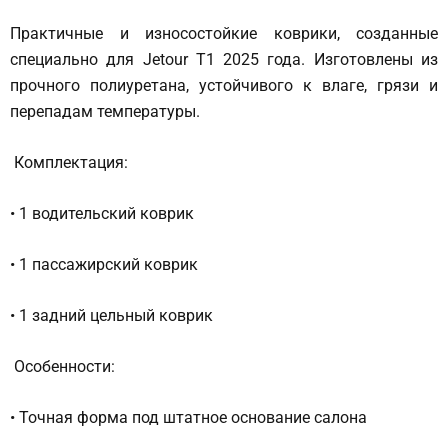
Практичные и износостойкие коврики, созданные
специально для Jetour T1 2025 года. Изготовлены из
прочного полиуретана, устойчивого к влаге, грязи и
перепадам температуры.
Комплектация:
• 1 водительский коврик
• 1 пассажирский коврик
• 1 задний цельный коврик
Особенности:
• Точная форма под штатное основание салона