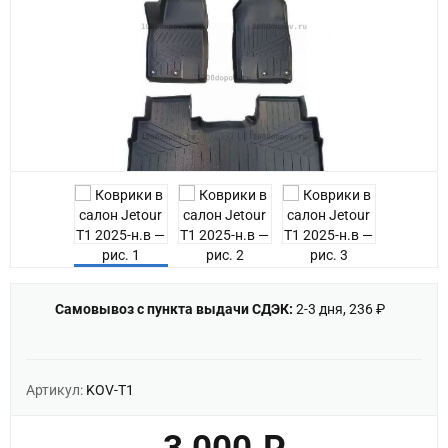
Previous
Самовывоз с пункта выдачи СДЭК:
2-3 дня, 236 ₽
Артикул:
KOV-T1