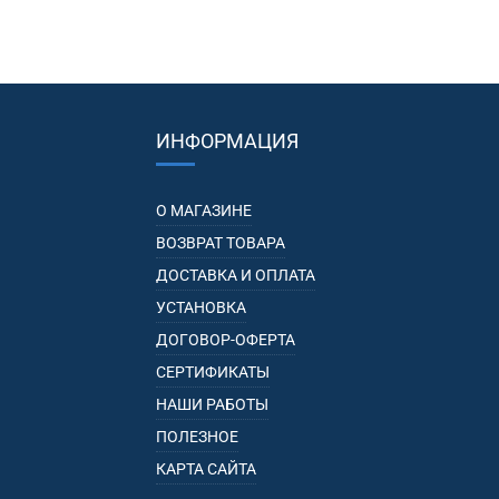
ИНФОРМАЦИЯ
О МАГАЗИНЕ
ВОЗВРАТ ТОВАРА
ДОСТАВКА И ОПЛАТА
УСТАНОВКА
ДОГОВОР-ОФЕРТА
СЕРТИФИКАТЫ
НАШИ РАБОТЫ
ПОЛЕЗНОЕ
КАРТА САЙТА