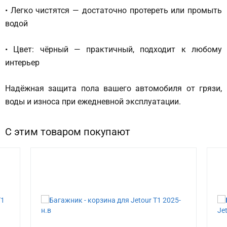
• Легко чистятся — достаточно протереть или промыть
водой
• Цвет: чёрный — практичный, подходит к любому
интерьер
Надёжная защита пола вашего автомобиля от грязи,
воды и износа при ежедневной эксплуатации.
С этим товаром покупают