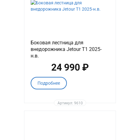
Боковая лестница для
внедорожника Jetour T1 2025-
н.в.
24 990 ₽
Подробнее
Артикул: 9610