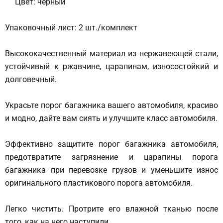
Цвет: черный
Упаковочный лист: 2 шт./комплект
Высококачественный материал из нержавеющей стали,
устойчивый к ржавчине, царапинам, износостойкий и
долговечный.
Украсьте порог багажника вашего автомобиля, красиво
и модно, дайте вам сиять и улучшите класс автомобиля.
Эффективно защитите порог багажника автомобиля,
предотвратите загрязнение и царапины порога
багажника при перевозке грузов и уменьшите износ
оригинального пластикового порога автомобиля.
Легко чистить. Протрите его влажной тканью после
того, как на него наступили.