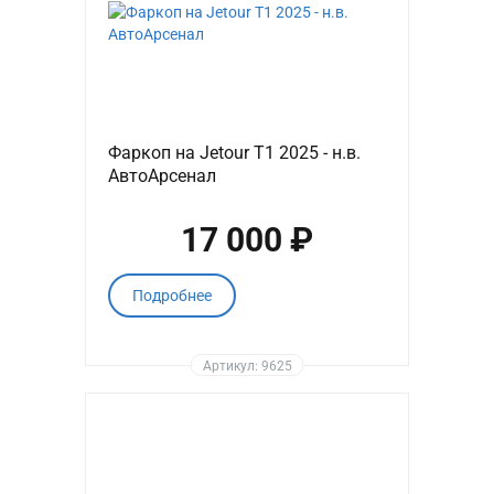
Фаркоп на Jetour T1 2025 - н.в.
АвтоАрсенал
17 000 ₽
Подробнее
Артикул: 9625