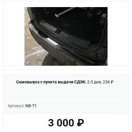
Самовывоз с пункта выдачи СДЭК:
2-3 дня, 236 ₽
Артикул:
NB-T1
3 000 ₽