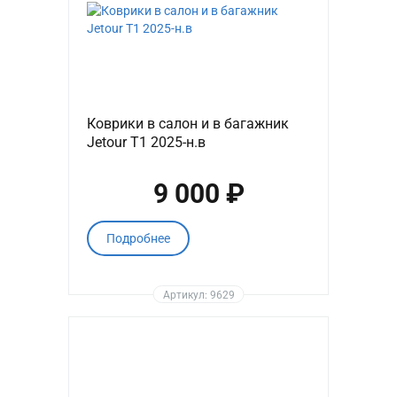
Коврики в салон и в багажник
Jetour T1 2025-н.в
9 000 ₽
Подробнее
Артикул: 9629