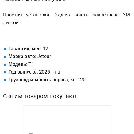
Простая установка. Задняя часть закреплена 3M-
лентой.
Гарантия, мес
: 12
Марка авто
: Jetour
Модель
: T1
Год выпуска
: 2025 - н.в
Грузоподъемность порога, кг
: 120
С этим товаром покупают