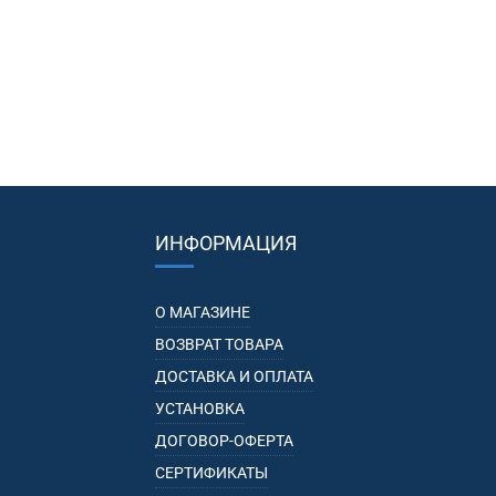
ИНФОРМАЦИЯ
О МАГАЗИНЕ
ВОЗВРАТ ТОВАРА
ДОСТАВКА И ОПЛАТА
УСТАНОВКА
ДОГОВОР-ОФЕРТА
СЕРТИФИКАТЫ