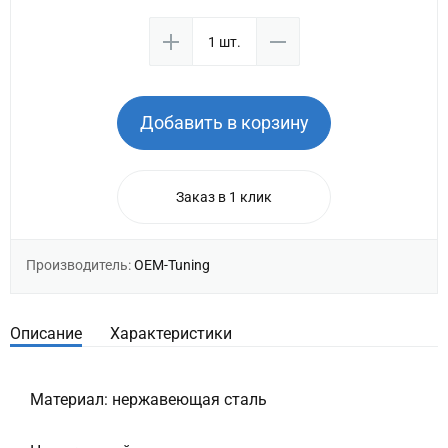
Добавить в корзину
Заказ в 1 клик
Производитель:
OEM-Tuning
Описание
Характеристики
Материал: нержавеющая сталь