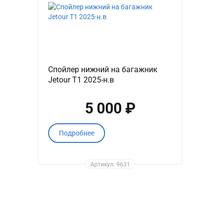
Спойлер нижний на багажник
Jetour T1 2025-н.в
5 000 ₽
Подробнее
Артикул: 9631