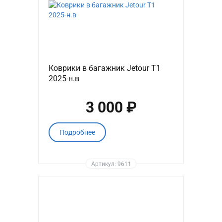
Коврики в багажник Jetour T1
2025-н.в
3 000 ₽
Подробнее
Артикул: 9611