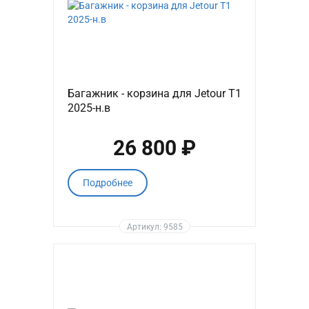
Багажник - корзина для Jetour T1
2025-н.в
26 800 ₽
Подробнее
Артикул: 9585