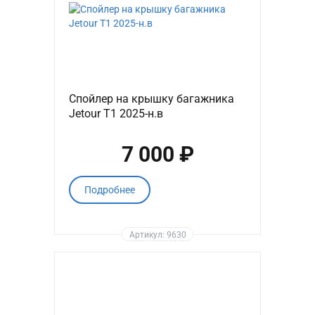
Спойлер на крышку багажника
Jetour T1 2025-н.в
7 000 ₽
Подробнее
Артикул: 9630