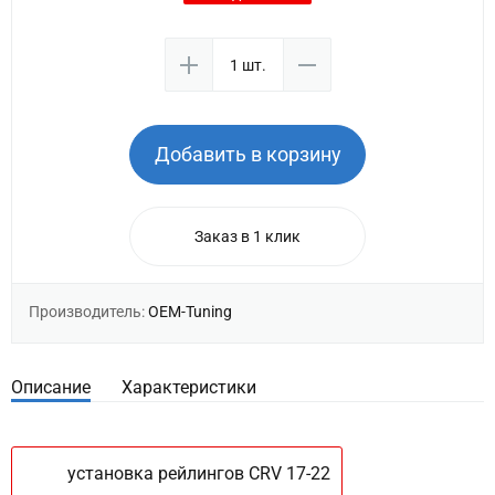
Добавить в корзину
Заказ в 1 клик
Производитель:
OEM-Tuning
Описание
Характеристики
установка рейлингов CRV 17-22