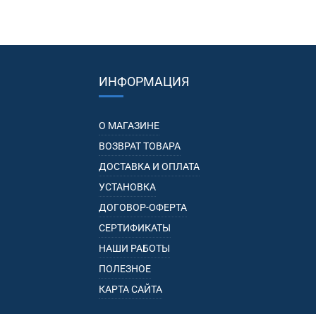
ИНФОРМАЦИЯ
О МАГАЗИНЕ
ВОЗВРАТ ТОВАРА
ДОСТАВКА И ОПЛАТА
УСТАНОВКА
ДОГОВОР-ОФЕРТА
СЕРТИФИКАТЫ
НАШИ РАБОТЫ
ПОЛЕЗНОЕ
КАРТА САЙТА