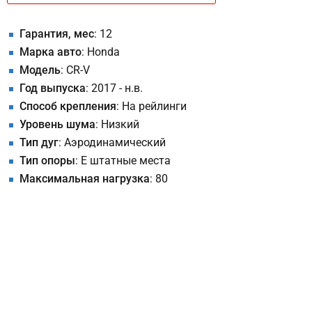
Гарантия, мес
: 12
Марка авто
: Honda
Модель
: CR-V
Год выпуска
: 2017 - н.в.
Способ крепления
: На рейлинги
Уровень шума
: Низкий
Тип дуг
: Аэродинамический
Тип опоры
: E штатные места
Максимальная нагрузка
: 80