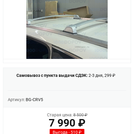
Самовывоз с пункта выдачи СДЭК:
2-3 дня, 299 ₽
Артикул:
BG-CRV5
Старая цена:
8 500 ₽
7 990 ₽
Выгода - 510 ₽