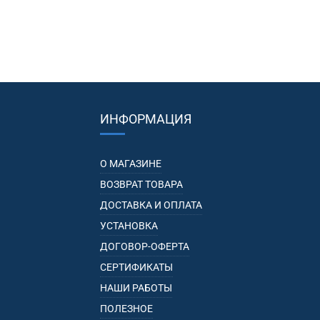
ИНФОРМАЦИЯ
О МАГАЗИНЕ
ВОЗВРАТ ТОВАРА
ДОСТАВКА И ОПЛАТА
УСТАНОВКА
ДОГОВОР-ОФЕРТА
СЕРТИФИКАТЫ
НАШИ РАБОТЫ
ПОЛЕЗНОЕ