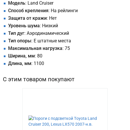
Модель
: Land Cruiser
Способ крепления
: На рейлинги
Защита от кражи
: Нет
Уровень шума
: Низкий
Тип дуг
: Аэродинамический
Тип опоры
: E штатные места
Максимальная нагрузка
: 75
Ширина, мм
: 80
Длина, мм
: 1100
С этим товаром покупают