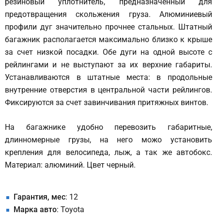
резиновый уплотнитель, предназначенный для
предотвращения скольжения груза. Алюминиевый
профили дуг значительно прочнее стальных. Штатный
багажник располагается максимально близко к крыше
за счет низкой посадки. Обе дуги на одной высоте с
рейлингами и не выступают за их верхние габариты.
Устанавливаются в штатные места: в продольные
внутренние отверстия в центральной части рейлингов.
Фиксируются за счет завинчивания притяжных винтов.
На багажнике удобно перевозить габаритные,
длинномерные грузы, на него можо установить
крепления для велосипеда, лыж, а так же автобокс.
Материал: алюминий. Цвет черный.
Гарантия, мес
: 12
Марка авто
: Toyota