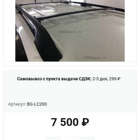
Самовывоз с пункта выдачи СДЭК:
2-3 дня, 299 ₽
Артикул:
BG-LC200
7 500 ₽