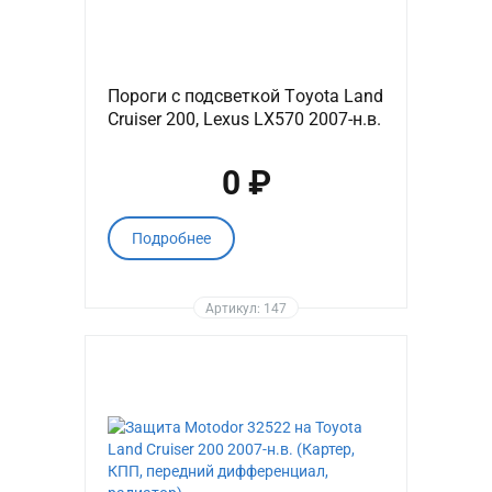
Пороги с подсветкой Тoyota Land
Cruiser 200, Lexus LX570 2007-н.в.
0 ₽
Подробнее
Артикул: 147