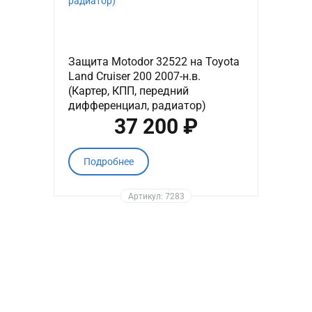
Защита Motodor 32522 на Toyota
Land Cruiser 200 2007-н.в.
(Картер, КПП, передний
дифференциал, радиатор)
37 200 ₽
Подробнее
Артикул: 7283