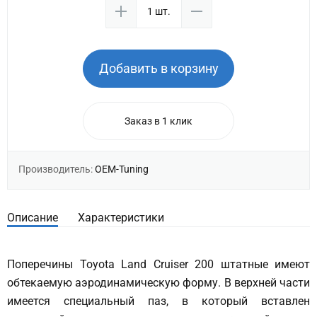
Добавить в корзину
Заказ в 1 клик
Производитель:
OEM-Tuning
Описание
Характеристики
Поперечины Toyota Land Cruiser 200 штатные имеют
обтекаемую аэродинамическую форму. В верхней части
имеется специальный паз, в который вставлен