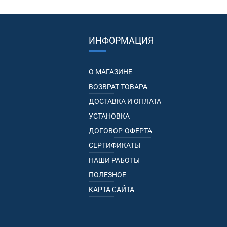
ИНФОРМАЦИЯ
О МАГАЗИНЕ
ВОЗВРАТ ТОВАРА
ДОСТАВКА И ОПЛАТА
УСТАНОВКА
ДОГОВОР-ОФЕРТА
СЕРТИФИКАТЫ
НАШИ РАБОТЫ
ПОЛЕЗНОЕ
КАРТА САЙТА