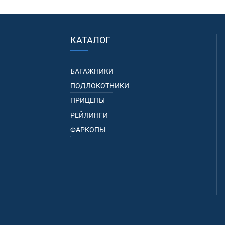
КАТАЛОГ
БАГАЖНИКИ
ПОДЛОКОТНИКИ
ПРИЦЕПЫ
РЕЙЛИНГИ
ФАРКОПЫ