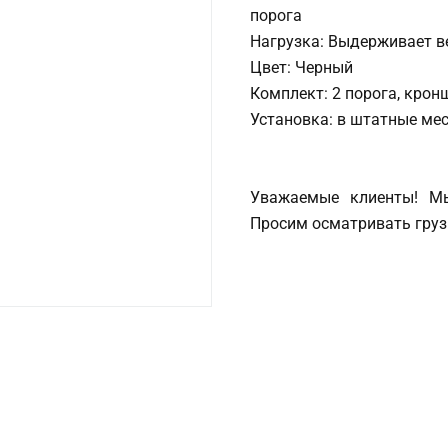
порога
Нагрузка: Выдерживает в
Цвет: Черный
Комплект: 2 порога, кро
Установка: в штатные мес
Уважаемые клиенты! Мы
Просим осматривать груз 