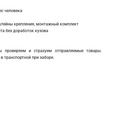
ес человека
нштейны крепления, монтажный комплект
та без доработок кузова
 проверяем и страхуем отправляемые товары.
в транспортной при заборе.