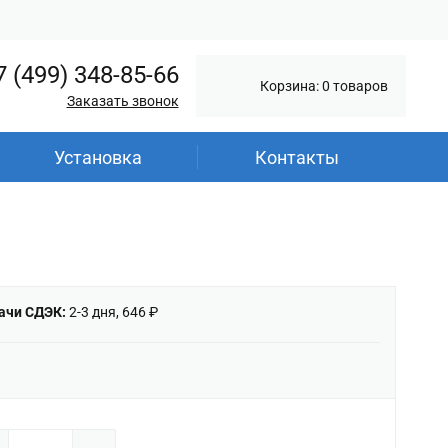
7 (499) 348-85-66
Корзина: 0 товаров
Заказать звонок
Установка
Контакты
ачи СДЭК:
2-3 дня, 646 ₽