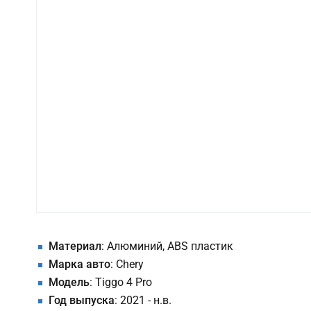
Материал
: Алюминий, ABS пластик
Марка авто
: Chery
Модель
: Tiggo 4 Pro
Год выпуска
: 2021 - н.в.