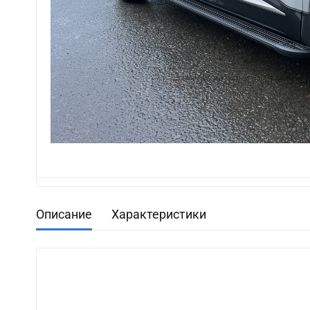
Описание
Характеристики