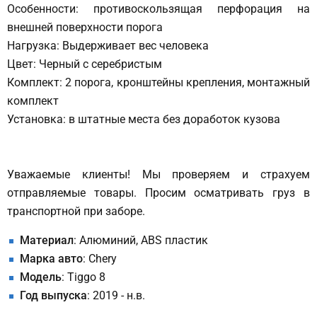
Особенности: противоскользящая перфорация на
внешней поверхности порога
Нагрузка: Выдерживает вес человека
Цвет: Черный с серебристым
Комплект: 2 порога, кронштейны крепления, монтажный
комплект
Установка: в штатные места без доработок кузова
Уважаемые клиенты! Мы проверяем и страхуем
отправляемые товары. Просим осматривать груз в
транспортной при заборе.
Материал
: Алюминий, ABS пластик
Марка авто
: Chery
Модель
: Tiggo 8
Год выпуска
: 2019 - н.в.