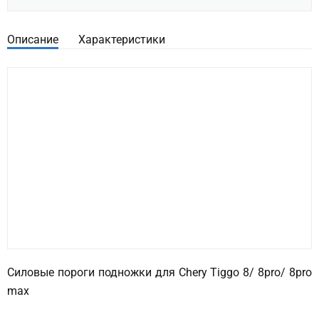
Описание
Характеристики
Силовые пороги подножки для Chery Tiggo 8/ 8pro/ 8pro
max