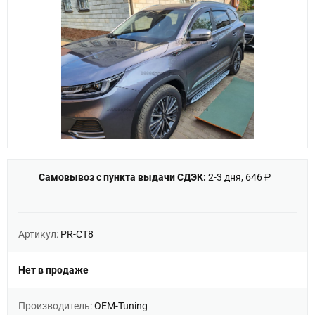
Самовывоз с пункта выдачи СДЭК:
2-3 дня, 646 ₽
Артикул:
PR-CT8
Нет в продаже
Производитель:
OEM-Tuning