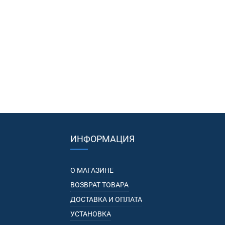
ИНФОРМАЦИЯ
О МАГАЗИНЕ
ВОЗВРАТ ТОВАРА
ДОСТАВКА И ОПЛАТА
УСТАНОВКА