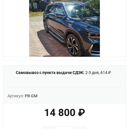
Самовывоз с пункта выдачи СДЭК:
2-3 дня, 614 ₽
Артикул:
PR-GM
14 800 ₽