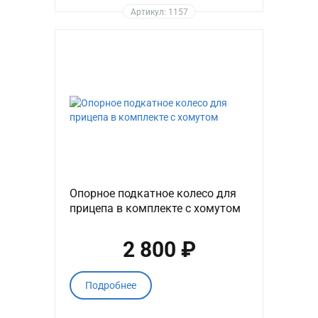
Артикул: 1157
Опорное подкатное колесо для
прицепа в комплекте с хомутом
2 800 ₽
Подробнее