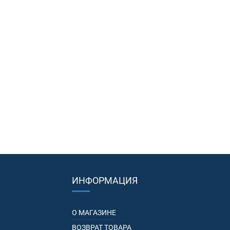
ИНФОРМАЦИЯ
О МАГАЗИНЕ
ВОЗВРАТ ТОВАРА