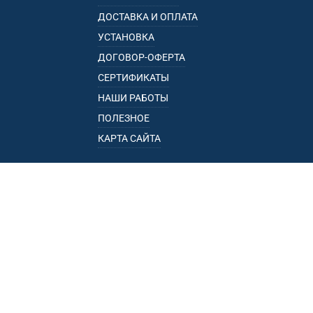
ДОСТАВКА И ОПЛАТА
УСТАНОВКА
ДОГОВОР-ОФЕРТА
СЕРТИФИКАТЫ
НАШИ РАБОТЫ
ПОЛЕЗНОЕ
КАРТА САЙТА
КАТАЛОГ
БАГАЖНИКИ
ПОДЛОКОТНИКИ
ПРИЦЕПЫ
РЕЙЛИНГИ
ФАРКОПЫ