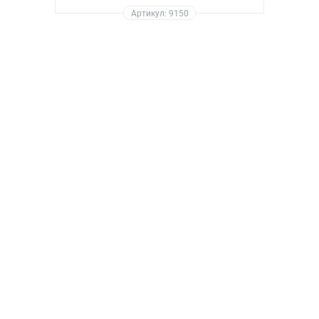
Артикул: 9150