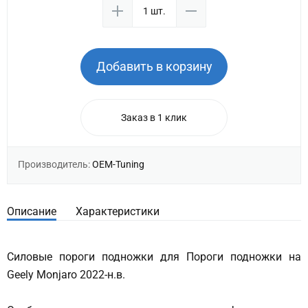
Добавить в корзину
Заказ в 1 клик
Производитель:
OEM-Tuning
Описание
Характеристики
Силовые пороги подножки для Пороги подножки на
Geely Monjaro 2022-н.в.