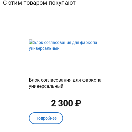
С этим товаром покупают
Блок согласования для фаркопа
универсальный
2 300 ₽
Подробнее