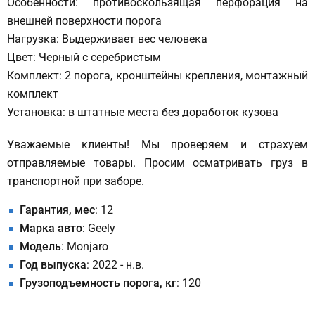
Особенности: противоскользящая перфорация на
внешней поверхности порога
Нагрузка: Выдерживает вес человека
Цвет: Черный с серебристым
Комплект: 2 порога, кронштейны крепления, монтажный
комплект
Установка: в штатные места без доработок кузова
Уважаемые клиенты! Мы проверяем и страхуем
отправляемые товары. Просим осматривать груз в
транспортной при заборе.
Гарантия, мес
: 12
Марка авто
: Geely
Модель
: Monjaro
Год выпуска
: 2022 - н.в.
Грузоподъемность порога, кг
: 120