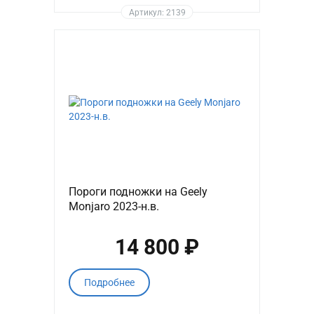
Артикул: 2139
Пороги подножки на Geely
Monjaro 2023-н.в.
14 800 ₽
Подробнее