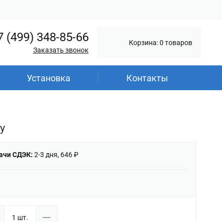
7 (499) 348-85-66
Корзина: 0 товаров
Заказать звонок
Установка
Контакты
у
ачи СДЭК:
2-3 дня, 646 ₽