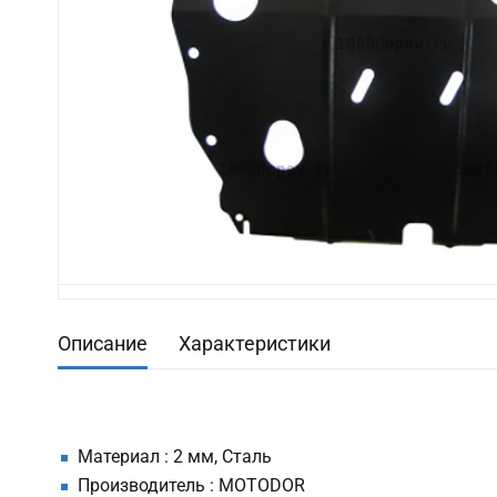
Описание
Характеристики
Материал : 2 мм, Сталь
Производитель : MOTODOR