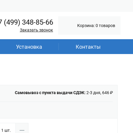
7 (499) 348-85-66
Корзина: 0 товаров
Заказать звонок
Установка
Контакты
Самовывоз с пункта выдачи СДЭК:
2-3 дня, 646 ₽