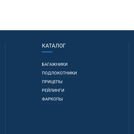
КАТАЛОГ
БАГАЖНИКИ
ПОДЛОКОТНИКИ
ПРИЦЕПЫ
РЕЙЛИНГИ
ФАРКОПЫ