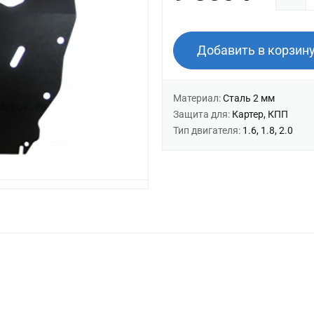
Добавить в корзин
Материал:
Сталь 2 мм
Защита для:
Картер, КПП
Тип двигателя:
1.6, 1.8, 2.0