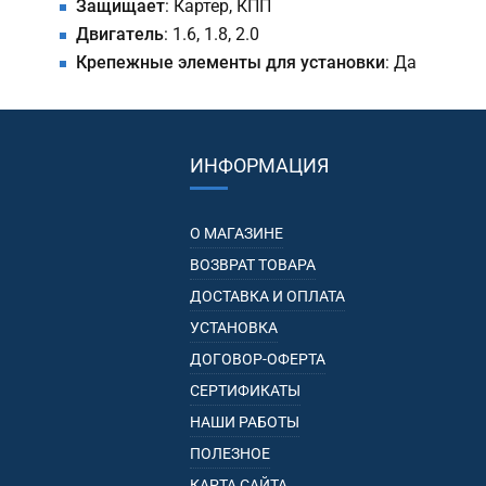
Защищает
: Картер, КПП
Двигатель
: 1.6, 1.8, 2.0
Крепежные элементы для установки
: Да
ИНФОРМАЦИЯ
О МАГАЗИНЕ
ВОЗВРАТ ТОВАРА
ДОСТАВКА И ОПЛАТА
УСТАНОВКА
ДОГОВОР-ОФЕРТА
СЕРТИФИКАТЫ
НАШИ РАБОТЫ
ПОЛЕЗНОЕ
КАРТА САЙТА