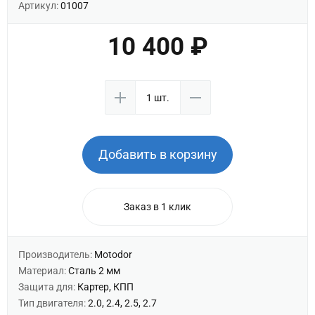
Артикул:
01007
10 400 ₽
Добавить в корзину
Заказ в 1 клик
Производитель:
Motodor
Материал:
Сталь 2 мм
Защита для:
Картер, КПП
Тип двигателя:
2.0, 2.4, 2.5, 2.7