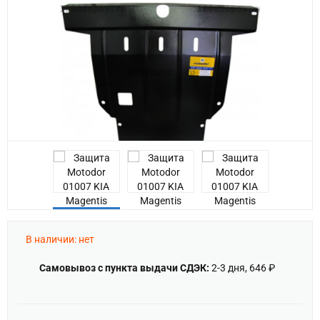
Previous
В наличии: нет
Самовывоз с пункта выдачи СДЭК:
2-3 дня, 646 ₽