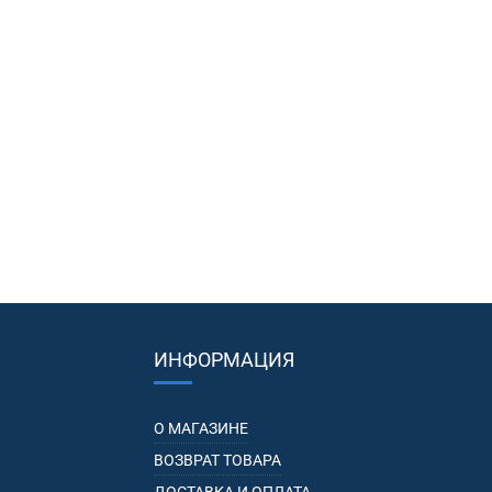
ИНФОРМАЦИЯ
О МАГАЗИНЕ
ВОЗВРАТ ТОВАРА