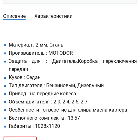
Описание
Характеристики
Материал : 2 мм, Сталь
Производитель : MOTODOR
Защита для : Двигатель,Коробка переключения
передач
Кузов : Седан
Тип двигателя : Бензиновый, Дизельный
Привод : на передние колеса
Объем двигателя : 2.0, 2.4, 2.5, 2.7
Особенности : отверстие для слива масла картера
Вес полного комплекта : 13,57
Габариты : 1028х1120