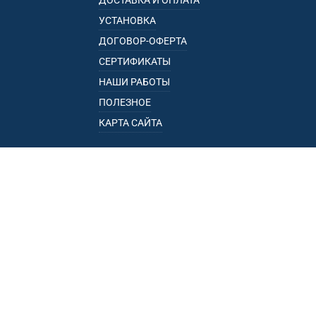
ДОСТАВКА И ОПЛАТА
УСТАНОВКА
ДОГОВОР-ОФЕРТА
СЕРТИФИКАТЫ
НАШИ РАБОТЫ
ПОЛЕЗНОЕ
КАРТА САЙТА
КАТАЛОГ
БАГАЖНИКИ
ПОДЛОКОТНИКИ
ПРИЦЕПЫ
РЕЙЛИНГИ
ФАРКОПЫ