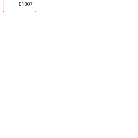
01007