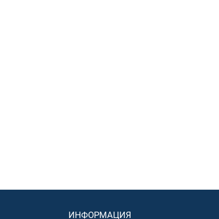
ИНФОРМАЦИЯ