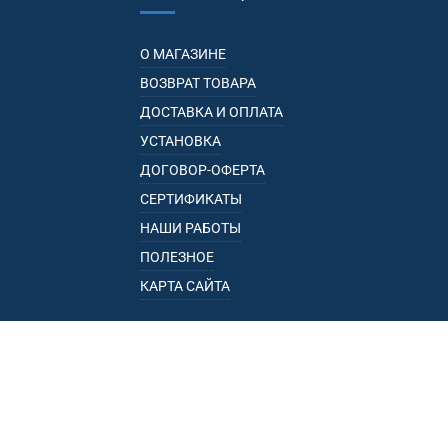
О МАГАЗИНЕ
ВОЗВРАТ ТОВАРА
ДОСТАВКА И ОПЛАТА
УСТАНОВКА
ДОГОВОР-ОФЕРТА
СЕРТИФИКАТЫ
НАШИ РАБОТЫ
ПОЛЕЗНОЕ
КАРТА САЙТА
КАТАЛОГ
БАГАЖНИКИ
ПОДЛОКОТНИКИ