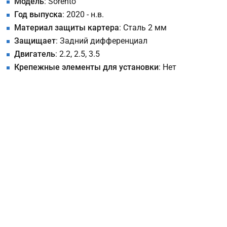
Модель
: Sorento
Год выпуска
: 2020 - н.в.
Материал защиты картера
: Сталь 2 мм
Защищает
: Задний дифференциал
Двигатель
: 2.2, 2.5, 3.5
Крепежные элементы для установки
: Нет