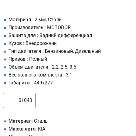
Материал : 2 мм, Сталь
Производитель : MOTODOR
Защита для : Задний дифференциал
Кузов : Внедорожник
Тип двигателя : Бензиновый, Дизельный
Привод : Полный
Объем двигателя : 2.2, 2.5, 3.5
Вес полного комплекта : 3,1
Габариты : 449x277
01043
Материал
: Сталь
Марка авто
: KIA