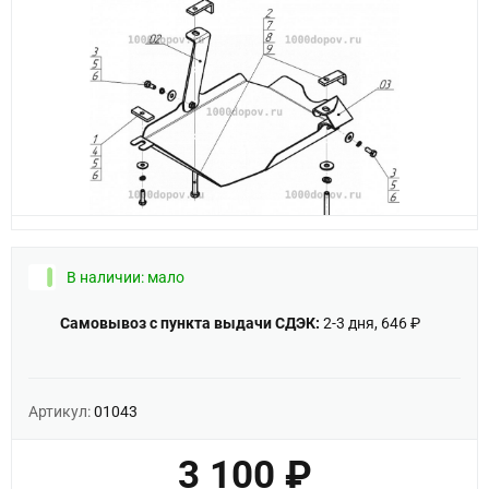
В наличии: мало
Самовывоз с пункта выдачи СДЭК:
2-3 дня, 646 ₽
Артикул:
01043
3 100 ₽