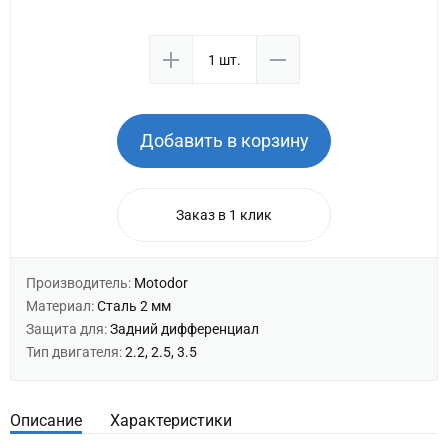
Добавить в корзину
Заказ в 1 клик
Производитель:
Motodor
Материал:
Сталь 2 мм
Защита для:
Задний дифференциал
Тип двигателя:
2.2, 2.5, 3.5
Описание
Характеристики