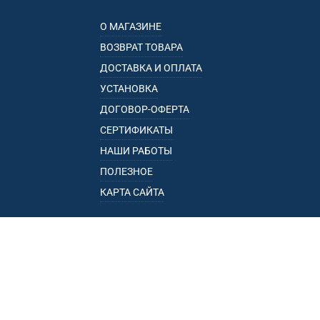
О МАГАЗИНЕ
ВОЗВРАТ ТОВАРА
ДОСТАВКА И ОПЛАТА
УСТАНОВКА
ДОГОВОР-ОФЕРТА
СЕРТИФИКАТЫ
НАШИ РАБОТЫ
ПОЛЕЗНОЕ
КАРТА САЙТА
КАТАЛОГ
БАГАЖНИКИ
ПОДЛОКОТНИКИ