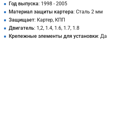
Год выпуска
: 1998 - 2005
Материал защиты картера
: Сталь 2 мм
Защищает
: Картер, КПП
Двигатель
: 1,2, 1.4, 1.6, 1.7, 1.8
Крепежные элементы для установки
: Да