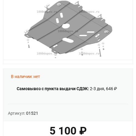
В наличии: нет
Самовывоз с пункта выдачи СДЭК:
2-3 дня, 646 ₽
Артикул:
01521
5 100 ₽