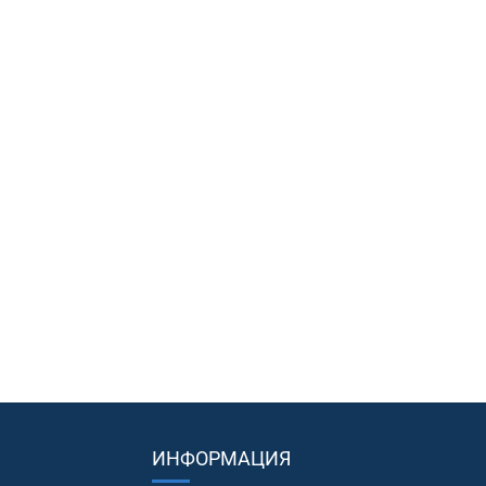
ИНФОРМАЦИЯ