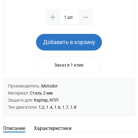
Добавить в корзину
Заказ в 1 клик
Производитель:
Motodor
Материал:
Сталь 2 мм
Защита для:
Картер, КПП
Тип двигателя:
1,2, 1.4, 1.6, 1.7, 1.8
Описание
Характеристики