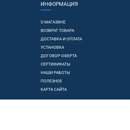
ИНФОРМАЦИЯ
О МАГАЗИНЕ
ВОЗВРАТ ТОВАРА
ДОСТАВКА И ОПЛАТА
УСТАНОВКА
ДОГОВОР-ОФЕРТА
СЕРТИФИКАТЫ
НАШИ РАБОТЫ
ПОЛЕЗНОЕ
КАРТА САЙТА
КАТАЛОГ
БАГАЖНИКИ