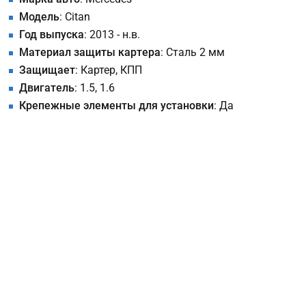
Модель
: Citan
Год выпуска
: 2013 - н.в.
Материал защиты картера
: Сталь 2 мм
Защищает
: Картер, КПП
Двигатель
: 1.5, 1.6
Крепежные элементы для установки
: Да