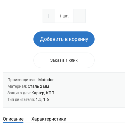
Добавить в корзину
Заказ в 1 клик
Производитель:
Motodor
Материал:
Сталь 2 мм
Защита для:
Картер, КПП
Тип двигателя:
1.5, 1.6
Описание
Характеристики