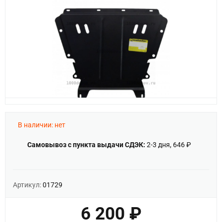
В наличии: нет
Самовывоз с пункта выдачи СДЭК:
2-3 дня, 646 ₽
Артикул:
01729
6 200 ₽