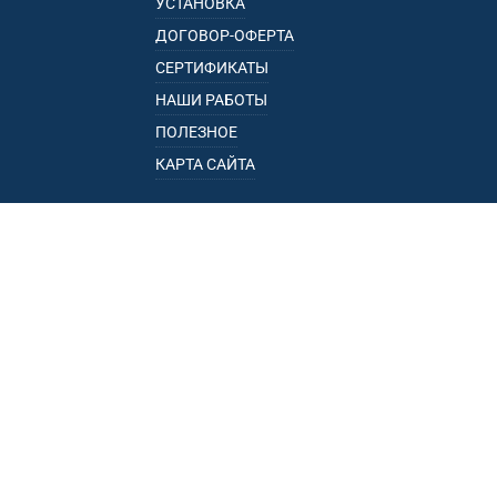
УСТАНОВКА
ДОГОВОР-ОФЕРТА
СЕРТИФИКАТЫ
НАШИ РАБОТЫ
ПОЛЕЗНОЕ
КАРТА САЙТА
КАТАЛОГ
БАГАЖНИКИ
ПОДЛОКОТНИКИ
ПРИЦЕПЫ
РЕЙЛИНГИ
ФАРКОПЫ