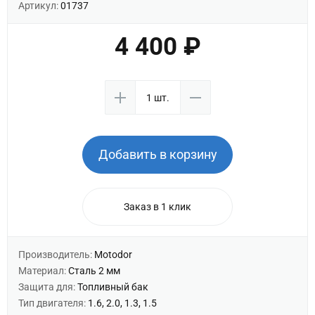
Артикул:
01737
4 400 ₽
Добавить в корзину
Заказ в 1 клик
Производитель:
Motodor
Материал:
Сталь 2 мм
Защита для:
Топливный бак
Тип двигателя:
1.6, 2.0, 1.3, 1.5