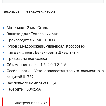
Описание
Характеристики
Материал : 2 мм, Сталь
Защита для : Топливный бак
Производитель : MOTODOR
Кузов : Внедорожник, универсал, Кроссовер
Тип двигателя : Бензиновый, Дизельный
Привод : на все колеса
Объем двигателя : 1.6, 2.0, 1.3, 1.5
Особенности : Устанавливается только совместно с
защитой 01732
Вес полного комплекта : 6,45
Габариты : 604х656
Инструкция 01737