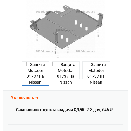
Previous
В наличии: нет
Самовывоз с пункта выдачи СДЭК:
2-3 дня, 646 ₽