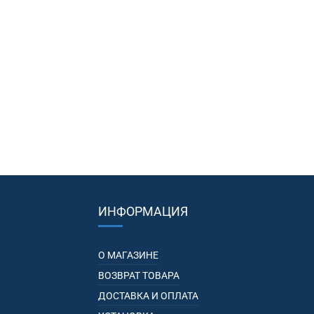
ИНФОРМАЦИЯ
О МАГАЗИНЕ
ВОЗВРАТ ТОВАРА
ДОСТАВКА И ОПЛАТА