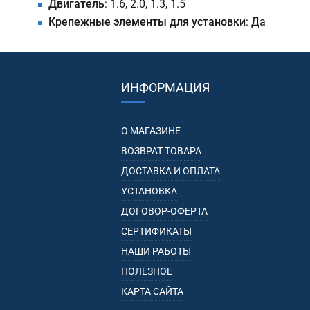
Двигатель
: 1.6, 2.0, 1.3, 1.5
Крепежные элементы для установки
: Да
ИНФОРМАЦИЯ
О МАГАЗИНЕ
ВОЗВРАТ ТОВАРА
ДОСТАВКА И ОПЛАТА
УСТАНОВКА
ДОГОВОР-ОФЕРТА
СЕРТИФИКАТЫ
НАШИ РАБОТЫ
ПОЛЕЗНОЕ
КАРТА САЙТА