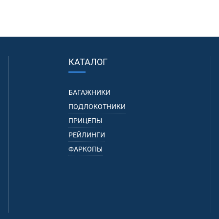
КАТАЛОГ
БАГАЖНИКИ
ПОДЛОКОТНИКИ
ПРИЦЕПЫ
РЕЙЛИНГИ
ФАРКОПЫ