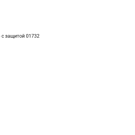
 с защитой 01732