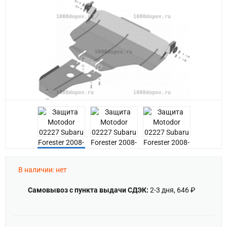
Previous
В наличии: нет
Самовывоз с пункта выдачи СДЭК:
2-3 дня, 646 ₽