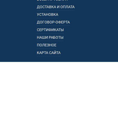
ДОСТАВКА И ОПЛАТА
УСТАНОВКА
ДОГОВОР-ОФЕРТА
СЕРТИФИКАТЫ
НАШИ РАБОТЫ
ПОЛЕЗНОЕ
КАРТА САЙТА
КАТАЛОГ
БАГАЖНИКИ
ПОДЛОКОТНИКИ
ПРИЦЕПЫ
РЕЙЛИНГИ
ФАРКОПЫ