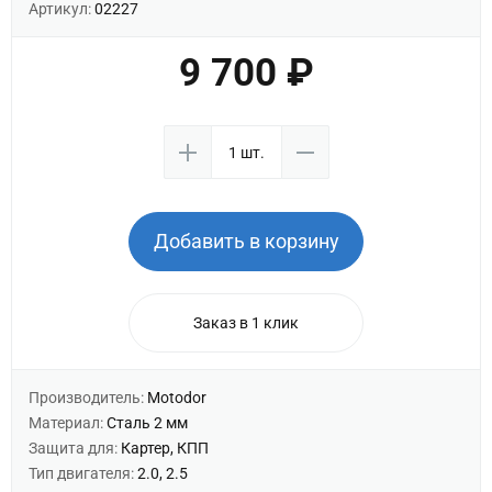
Артикул:
02227
9 700 ₽
Добавить в корзину
Заказ в 1 клик
Производитель:
Motodor
Материал:
Сталь 2 мм
Защита для:
Картер, КПП
Тип двигателя:
2.0, 2.5