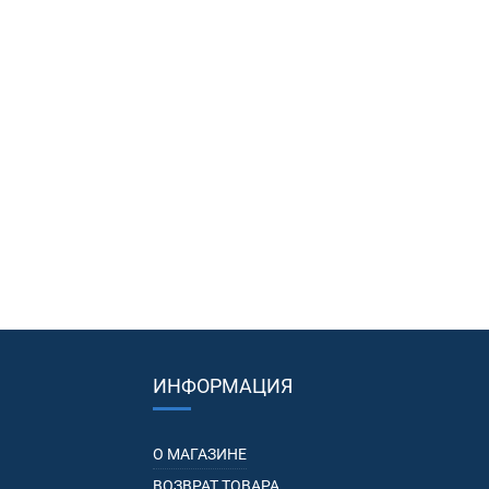
ИНФОРМАЦИЯ
О МАГАЗИНЕ
ВОЗВРАТ ТОВАРА