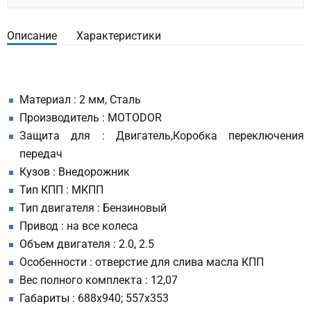
Описание
Характеристики
Материал : 2 мм, Сталь
Производитель : MOTODOR
Защита для : Двигатель,Коробка переключения
передач
Кузов : Внедорожник
Тип КПП : МКПП
Тип двигателя : Бензиновый
Привод : на все колеса
Объем двигателя : 2.0, 2.5
Особенности : отверстие для слива масла КПП
Вес полного комплекта : 12,07
Габариты : 688х940; 557х353