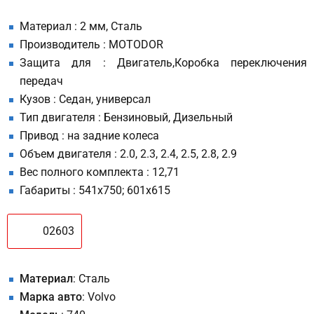
Материал : 2 мм, Сталь
Производитель : MOTODOR
Защита для : Двигатель,Коробка переключения
передач
Кузов : Седан, универсал
Тип двигателя : Бензиновый, Дизельный
Привод : на задние колеса
Объем двигателя : 2.0, 2.3, 2.4, 2.5, 2.8, 2.9
Вес полного комплекта : 12,71
Габариты : 541х750; 601х615
02603
Материал
: Сталь
Марка авто
: Volvo