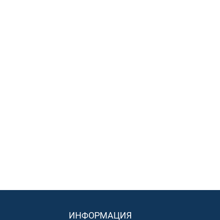
ИНФОРМАЦИЯ