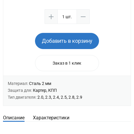
Добавить в корзину
Заказ в 1 клик
Материал:
Сталь 2 мм
Защита для:
Картер, КПП
Тип двигателя:
2.0, 2.3, 2.4, 2.5, 2.8, 2.9
Описание
Характеристики