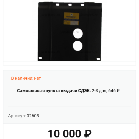
В наличии: нет
Самовывоз с пункта выдачи СДЭК:
2-3 дня, 646 ₽
Артикул:
02603
10 000 ₽