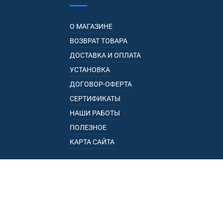
О МАГАЗИНЕ
ВОЗВРАТ ТОВАРА
ДОСТАВКА И ОПЛАТА
УСТАНОВКА
ДОГОВОР-ОФЕРТА
СЕРТИФИКАТЫ
НАШИ РАБОТЫ
ПОЛЕЗНОЕ
КАРТА САЙТА
КАТАЛОГ
БАГАЖНИКИ
ПОДЛОКОТНИКИ