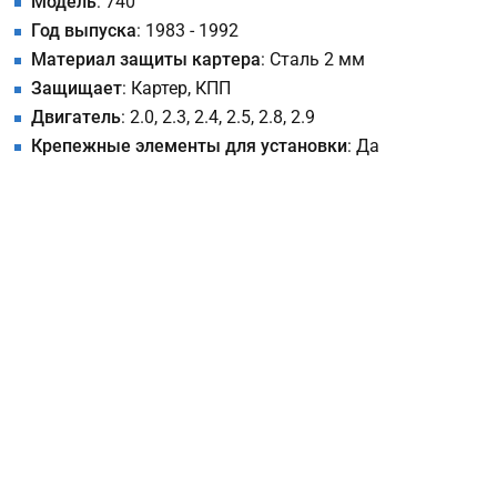
Модель
: 740
Год выпуска
: 1983 - 1992
Материал защиты картера
: Сталь 2 мм
Защищает
: Картер, КПП
Двигатель
: 2.0, 2.3, 2.4, 2.5, 2.8, 2.9
Крепежные элементы для установки
: Да