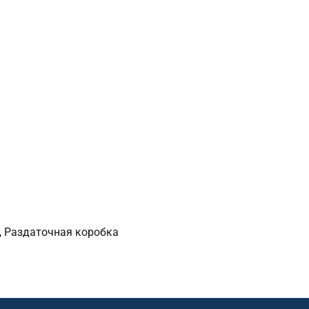
, Раздаточная коробка