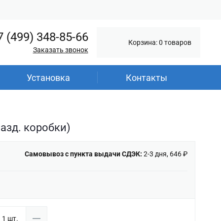
7 (499) 348-85-66
Корзина: 0 товаров
Заказать звонок
Установка
Контакты
Разд. коробки)
Самовывоз с пункта выдачи СДЭК:
2-3 дня, 646 ₽