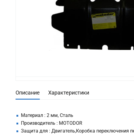
Описание
Характеристики
Материал : 2 мм, Сталь
Производитель : MOTODOR
Защита для : Двигатель,Коробка переключения 