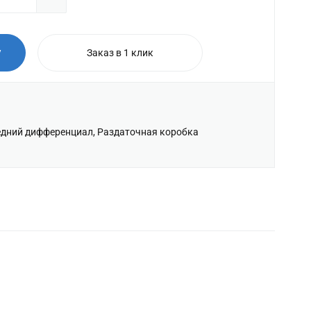
у
Заказ в 1 клик
едний дифференциал, Раздаточная коробка