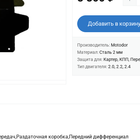
Добавить в корзин
Производитель:
Motodor
Материал:
Сталь 2 мм
Защита для:
Картер, КПП, Пер
Тип двигателя:
2.0, 2.2, 2.4
передач,Раздаточная коробка,Передний дифференциал