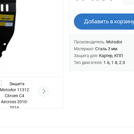
Добавить в корзин
Производитель:
Motodor
Материал:
Сталь 3 мм
Защита для:
Картер, КПП
Тип двигателя:
1.6, 1.8, 2.0