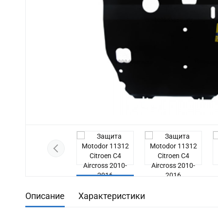
Previous
Описание
Характеристики