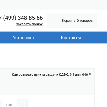
7 (499) 348-85-66
Корзина: 0 товаров
Заказать звонок
Установка
Контакты
Самовывоз с пункта выдачи СДЭК:
2-3 дня, 646 ₽