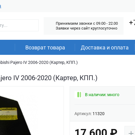
а
+
Принимаем звонки c 09.00 - 22.00
Заявки через сайт круглосуточно
Возврат товара
Доставка и оплата
ishi Pajero IV 2006-2020 (Картер, КПП.)
jero IV 2006-2020 (Картер, КПП.)
В наличии: много
Артикул:
11320
17 600 ₽