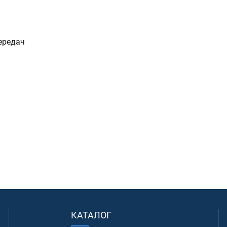
ередач
КАТАЛОГ