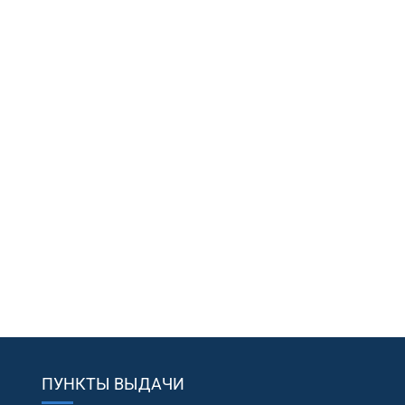
ПУНКТЫ ВЫДАЧИ