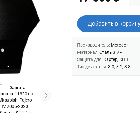
Добавить в корзин
Производитель:
Motodor
Материал:
Сталь 3 мм
Защита для:
Картер, КПП
Тип двигателя:
3.0, 3.2, 3.8