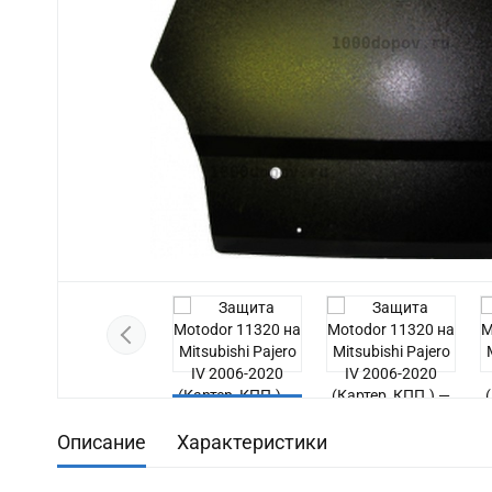
Previous
Описание
Характеристики