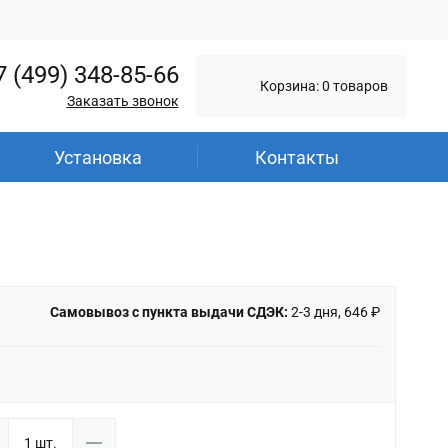
7 (499) 348-85-66
Корзина: 0 товаров
Заказать звонок
Установка
Контакты
Самовывоз с пункта выдачи СДЭК:
2-3 дня, 646 ₽