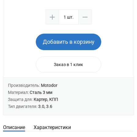
Добавить в корзину
Заказ в 1 клик
Производитель:
Motodor
Материал:
Сталь 3 мм
Защита для:
Картер, КПП
Тип двигателя:
3.0, 3.6
Описание
Характеристики