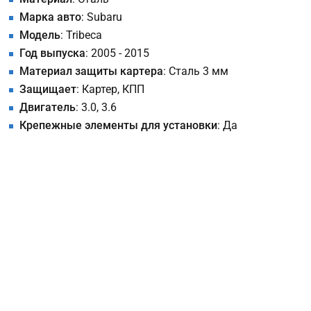
Марка авто
: Subaru
Модель
: Tribeca
Год выпуска
: 2005 - 2015
Материал защиты картера
: Сталь 3 мм
Защищает
: Картер, КПП
Двигатель
: 3.0, 3.6
Крепежные элементы для установки
: Да