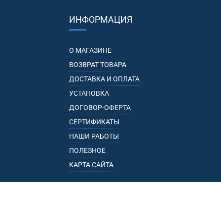
ИНФОРМАЦИЯ
О МАГАЗИНЕ
ВОЗВРАТ ТОВАРА
ДОСТАВКА И ОПЛАТА
УСТАНОВКА
ДОГОВОР-ОФЕРТА
СЕРТИФИКАТЫ
НАШИ РАБОТЫ
ПОЛЕЗНОЕ
КАРТА САЙТА
КАТАЛОГ