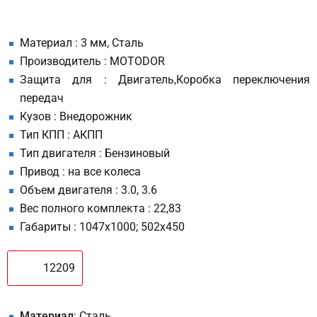
Материал : 3 мм, Сталь
Производитель : MOTODOR
Защита для : Двигатель,Коробка переключения
передач
Кузов : Внедорожник
Тип КПП : АКПП
Тип двигателя : Бензиновый
Привод : на все колеса
Объем двигателя : 3.0, 3.6
Вес полного комплекта : 22,83
Габариты : 1047х1000; 502х450
12209
Материал
: Сталь