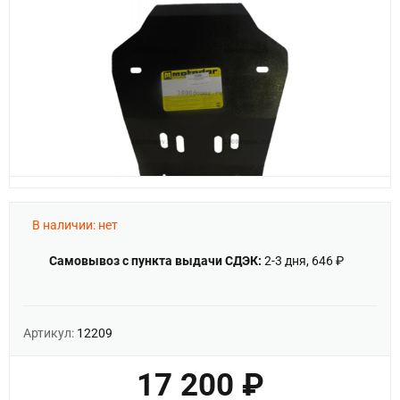
В наличии: нет
Самовывоз с пункта выдачи СДЭК:
2-3 дня, 646 ₽
Артикул:
12209
17 200 ₽