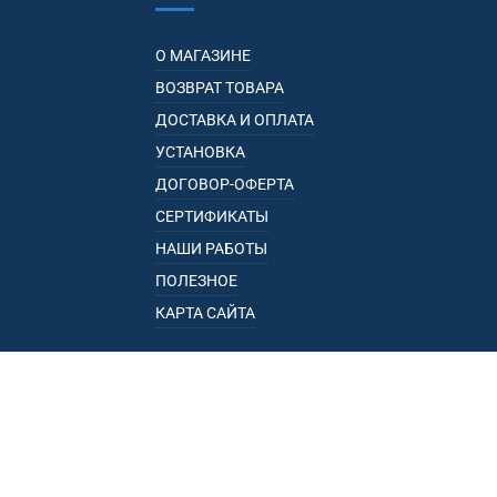
О МАГАЗИНЕ
ВОЗВРАТ ТОВАРА
ДОСТАВКА И ОПЛАТА
УСТАНОВКА
ДОГОВОР-ОФЕРТА
СЕРТИФИКАТЫ
НАШИ РАБОТЫ
ПОЛЕЗНОЕ
КАРТА САЙТА
КАТАЛОГ
БАГАЖНИКИ
ПОДЛОКОТНИКИ