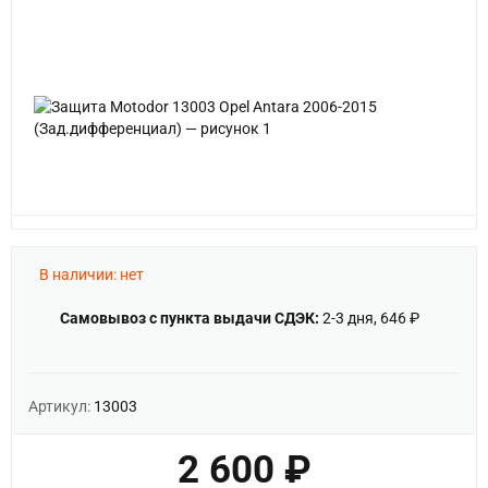
В наличии: нет
Самовывоз с пункта выдачи СДЭК:
2-3 дня, 646 ₽
Артикул:
13003
2 600 ₽