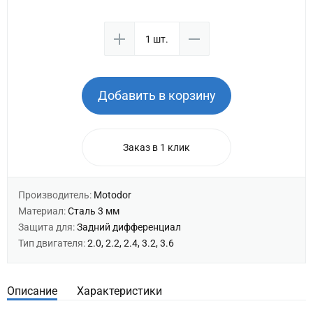
Добавить в корзину
Заказ в 1 клик
Производитель:
Motodor
Материал:
Сталь 3 мм
Защита для:
Задний дифференциал
Тип двигателя:
2.0, 2.2, 2.4, 3.2, 3.6
Описание
Характеристики