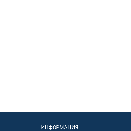
ИНФОРМАЦИЯ