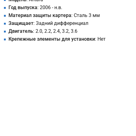
Год выпуска
: 2006 - н.в.
Материал защиты картера
: Сталь 3 мм
Защищает
: Задний дифференциал
Двигатель
: 2.0, 2.2, 2.4, 3.2, 3.6
Крепежные элементы для установки
: Нет