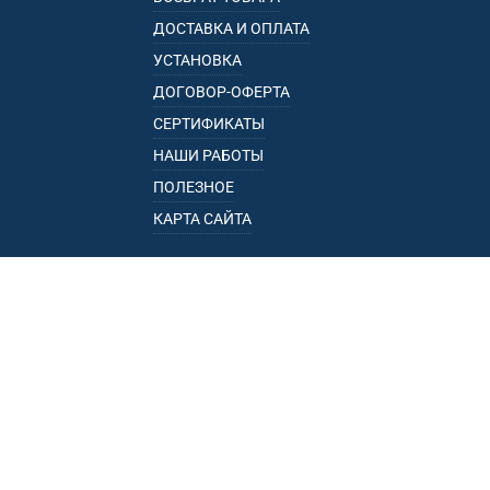
ДОСТАВКА И ОПЛАТА
УСТАНОВКА
ДОГОВОР-ОФЕРТА
СЕРТИФИКАТЫ
НАШИ РАБОТЫ
ПОЛЕЗНОЕ
КАРТА САЙТА
КАТАЛОГ
БАГАЖНИКИ
ПОДЛОКОТНИКИ
ПРИЦЕПЫ
РЕЙЛИНГИ
ФАРКОПЫ