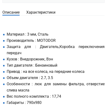
Описание
Характеристики
Материал : 3 мм, Сталь
Производитель : MOTODOR
Защита для : Двигатель,Коробка переключения
передач
Кузов : Внедорожник, Вэн
Тип двигателя : Бензиновый
Привод : на все колеса, на передние колеса
Объем двигателя : 2.7, 3.5
Особенности : люк для замены фильтра, отверстие
слива масла
Вес полного комплекта : 17,74
Габариты : 790х980