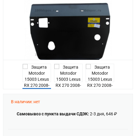
Previous
В наличии: нет
Самовывоз с пункта выдачи СДЭК:
2-3 дня, 646 ₽