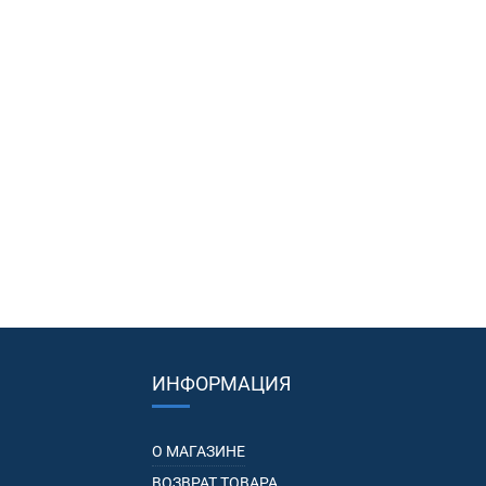
ИНФОРМАЦИЯ
О МАГАЗИНЕ
ВОЗВРАТ ТОВАРА