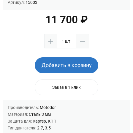
Артикул:
15003
11 700 ₽
Добавить в корзину
Заказ в 1 клик
Производитель:
Motodor
Материал:
Сталь 3 мм
Защита для:
Картер, КПП
Тип двигателя:
2.7, 3.5