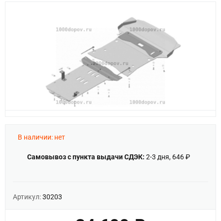
В наличии: нет
Самовывоз с пункта выдачи СДЭК:
2-3 дня, 646 ₽
Артикул:
30203