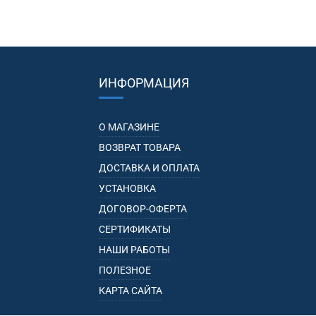
ИНФОРМАЦИЯ
О МАГАЗИНЕ
ВОЗВРАТ ТОВАРА
ДОСТАВКА И ОПЛАТА
УСТАНОВКА
ДОГОВОР-ОФЕРТА
СЕРТИФИКАТЫ
НАШИ РАБОТЫ
ПОЛЕЗНОЕ
КАРТА САЙТА