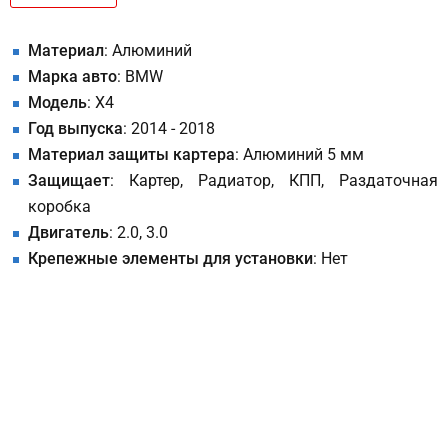
Материал
: Алюминий
Марка авто
: BMW
Модель
: X4
Год выпуска
: 2014 - 2018
Материал защиты картера
: Алюминий 5 мм
Защищает
: Картер, Радиатор, КПП, Раздаточная
коробка
Двигатель
: 2.0, 3.0
Крепежные элементы для установки
: Нет