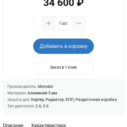
34 600 ₽
Добавить в корзину
Заказ в 1 клик
Производитель:
Motodor
Материал:
Алюминий 5 мм
Защита для:
Картер, Радиатор, КПП, Раздаточная коробка
Тип двигателя:
2.0, 3.0
Описание
Характеристики