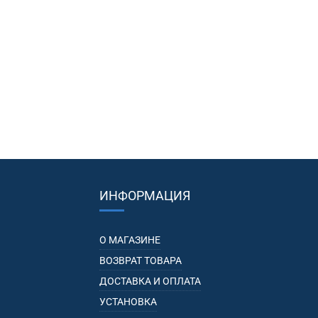
ИНФОРМАЦИЯ
О МАГАЗИНЕ
ВОЗВРАТ ТОВАРА
ДОСТАВКА И ОПЛАТА
УСТАНОВКА