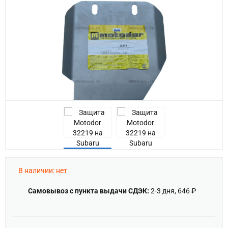
В наличии: нет
Самовывоз с пункта выдачи СДЭК:
2-3 дня, 646 ₽