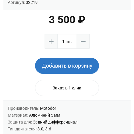
Артикул:
32219
3 500 ₽
Добавить в корзину
Заказ в 1 клик
Производитель:
Motodor
Материал:
Алюминий 5 мм
Защита для:
Задний дифференциал
Тип двигателя:
3.0, 3.6