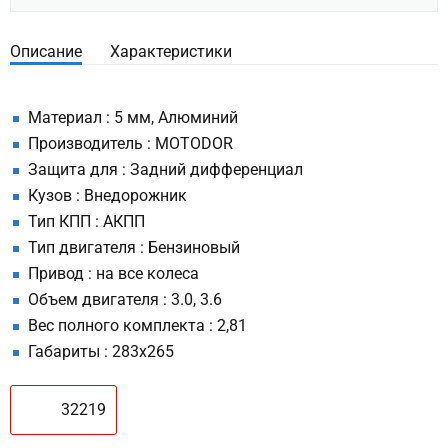
Описание
Характеристики
Материал : 5 мм, Алюминий
Производитель : MOTODOR
Защита для : Задний дифференциал
Кузов : Внедорожник
Тип КПП : АКПП
Тип двигателя : Бензиновый
Привод : на все колеса
Объем двигателя : 3.0, 3.6
Вес полного комплекта : 2,81
Габариты : 283х265
32219