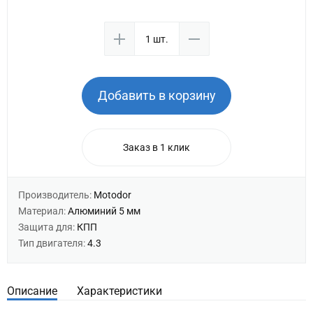
Добавить в корзину
Заказ в 1 клик
Производитель:
Motodor
Материал:
Алюминий 5 мм
Защита для:
КПП
Тип двигателя:
4.3
Описание
Характеристики