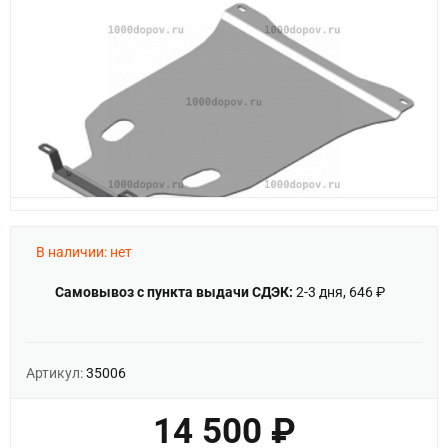
В наличии: нет
Самовывоз с пункта выдачи СДЭК:
2-3 дня, 646 ₽
Артикул:
35006
14 500 ₽