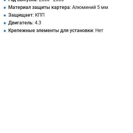
Материал защиты картера
: Алюминий 5 мм
Защищает
: КПП
Двигатель
: 4.3
Крепежные элементы для установки
: Нет