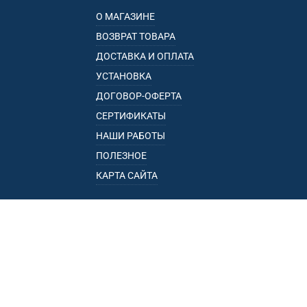
О МАГАЗИНЕ
ВОЗВРАТ ТОВАРА
ДОСТАВКА И ОПЛАТА
УСТАНОВКА
ДОГОВОР-ОФЕРТА
СЕРТИФИКАТЫ
НАШИ РАБОТЫ
ПОЛЕЗНОЕ
КАРТА САЙТА
КАТАЛОГ
БАГАЖНИКИ
ПОДЛОКОТНИКИ
ПРИЦЕПЫ