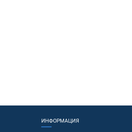
ИНФОРМАЦИЯ