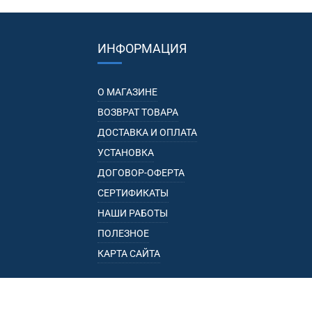
ИНФОРМАЦИЯ
О МАГАЗИНЕ
ВОЗВРАТ ТОВАРА
ДОСТАВКА И ОПЛАТА
УСТАНОВКА
ДОГОВОР-ОФЕРТА
СЕРТИФИКАТЫ
НАШИ РАБОТЫ
ПОЛЕЗНОЕ
КАРТА САЙТА
КАТАЛОГ