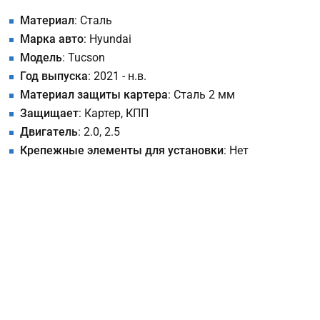
Материал
: Сталь
Марка авто
: Hyundai
Модель
: Tucson
Год выпуска
: 2021 - н.в.
Материал защиты картера
: Сталь 2 мм
Защищает
: Картер, КПП
Двигатель
: 2.0, 2.5
Крепежные элементы для установки
: Нет