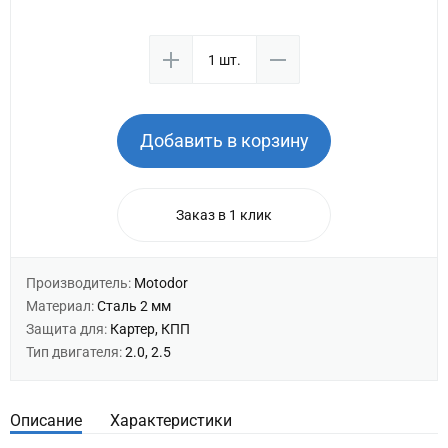
Добавить в корзину
Заказ в 1 клик
Производитель:
Motodor
Материал:
Сталь 2 мм
Защита для:
Картер, КПП
Тип двигателя:
2.0, 2.5
Описание
Характеристики