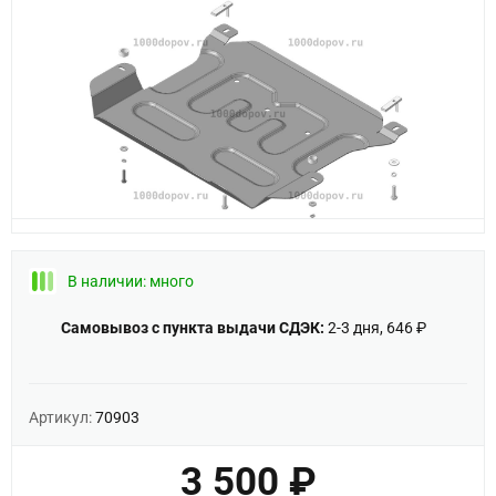
В наличии: много
Самовывоз с пункта выдачи СДЭК:
2-3 дня, 646 ₽
Артикул:
70903
3 500 ₽