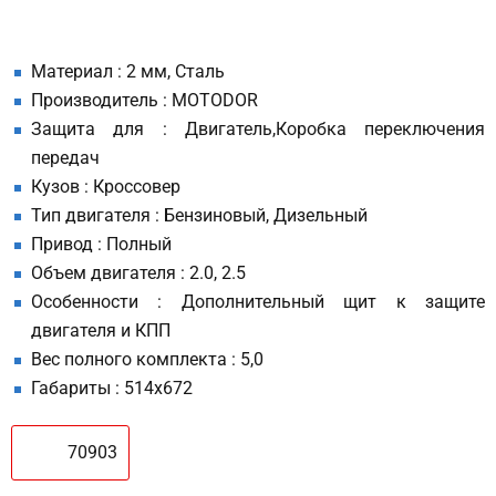
Материал : 2 мм, Сталь
Производитель : MOTODOR
Защита для : Двигатель,Коробка переключения
передач
Кузов : Кроссовер
Тип двигателя : Бензиновый, Дизельный
Привод : Полный
Объем двигателя : 2.0, 2.5
Особенности : Дополнительный щит к защите
двигателя и КПП
Вес полного комплекта : 5,0
Габариты : 514x672
70903