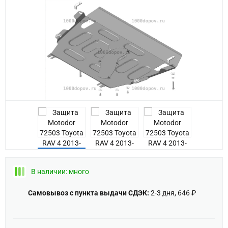
Previous
В наличии: много
Самовывоз с пункта выдачи СДЭК:
2-3 дня, 646 ₽