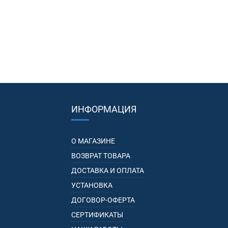
ИНФОРМАЦИЯ
О МАГАЗИНЕ
ВОЗВРАТ ТОВАРА
ДОСТАВКА И ОПЛАТА
УСТАНОВКА
ДОГОВОР-ОФЕРТА
СЕРТИФИКАТЫ