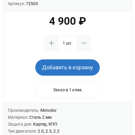
Артикул:
72503
4 900 ₽
Добавить в корзину
Заказ в 1 клик
Производитель:
Motodor
Материал:
Сталь 2 мм
Защита для:
Картер, КПП
Тип двигателя:
2.0, 2.5, 2.2