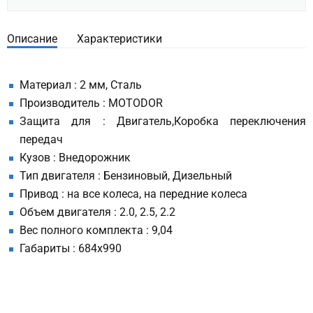
Описание
Характеристики
Материал : 2 мм, Сталь
Производитель : MOTODOR
Защита для : Двигатель,Коробка переключения
передач
Кузов : Внедорожник
Тип двигателя : Бензиновый, Дизельный
Привод : на все колеса, на передние колеса
Объем двигателя : 2.0, 2.5, 2.2
Вес полного комплекта : 9,04
Габариты : 684х990