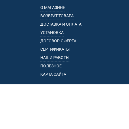
О МАГАЗИНЕ
ВОЗВРАТ ТОВАРА
ДОСТАВКА И ОПЛАТА
УСТАНОВКА
ДОГОВОР-ОФЕРТА
СЕРТИФИКАТЫ
НАШИ РАБОТЫ
ПОЛЕЗНОЕ
КАРТА САЙТА
КАТАЛОГ
БАГАЖНИКИ
ПОДЛОКОТНИКИ
ПРИЦЕПЫ