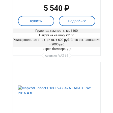
5 540 ₽
Купить
Подробнее
Грузоподъемность, кг: 1100
Нагрузка на шар, кг: 50
Универсальная электрика: + 600 руб, блок согласования
+ 2000 руб
Вырез бампера: Да
Артикул: VAZ-66