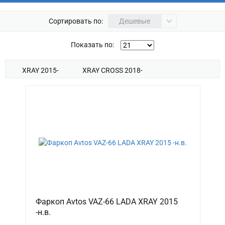
Сортировать по:
Дешевые
Показать по:
XRAY 2015-
XRAY CROSS 2018-
Фаркоп Avtos VAZ-66 LADA XRAY 2015
-н.в.