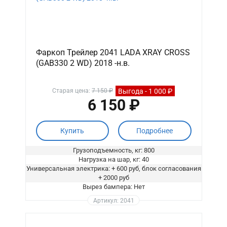
Фаркоп Трейлер 2041 LADA XRAY CROSS
(GAB330 2 WD) 2018 -н.в.
Выгода - 1 000 ₽
Старая цена:
7 150 ₽
6 150 ₽
Купить
Подробнее
Грузоподъемность, кг: 800
Нагрузка на шар, кг: 40
Универсальная электрика: + 600 руб, блок согласования
+ 2000 руб
Вырез бампера: Нет
Артикул: 2041