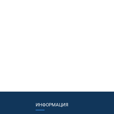
ИНФОРМАЦИЯ