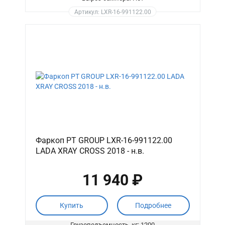
Артикул: LXR-16-991122.00
Фаркоп PT GROUP LXR-16-991122.00
LADA XRAY CROSS 2018 - н.в.
11 940 ₽
Купить
Подробнее
Грузоподъемность, кг: 1200