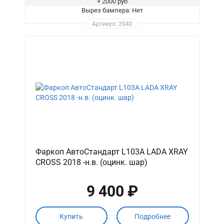
+ 2000 руб
Вырез бампера: Нет
Артикул: 2040
Фаркоп АвтоСтандарт L103A LADA XRAY
CROSS 2018 -н.в. (оцинк. шар)
9 400 ₽
Купить
Подробнее