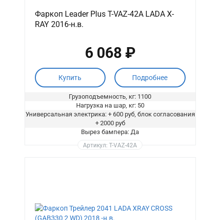
Фаркоп Leader Plus T-VAZ-42A LADA X-
RAY 2016-н.в.
6 068 ₽
Купить
Подробнее
Грузоподъемность, кг: 1100
Нагрузка на шар, кг: 50
Универсальная электрика: + 600 руб, блок согласования
+ 2000 руб
Вырез бампера: Да
Артикул: T-VAZ-42A