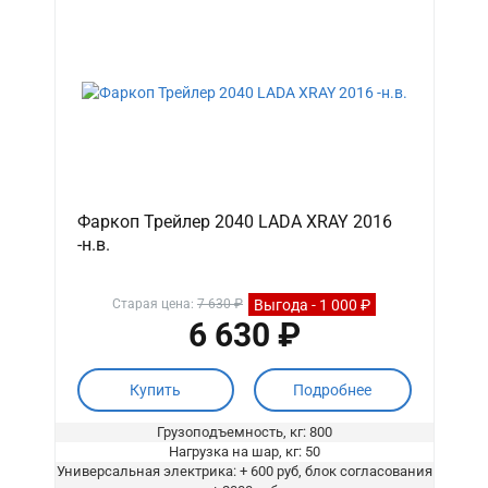
Фаркоп Трейлер 2040 LADA XRAY 2016
-н.в.
Выгода - 1 000 ₽
Старая цена:
7 630 ₽
6 630 ₽
Купить
Подробнее
Грузоподъемность, кг: 800
Нагрузка на шар, кг: 50
Универсальная электрика: + 600 руб, блок согласования