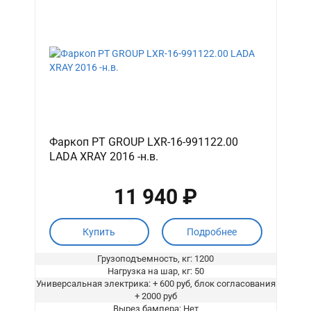
Фаркоп PT GROUP LXR-16-991122.00
LADA XRAY 2016 -н.в.
11 940 ₽
Купить
Подробнее
Грузоподъемность, кг: 1200
Нагрузка на шар, кг: 50
Универсальная электрика: + 600 руб, блок согласования
+ 2000 руб
Вырез бампера: Нет