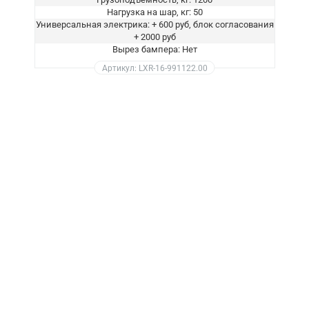
Нагрузка на шар, кг: 50
Универсальная электрика: + 600 руб, блок согласования
+ 2000 руб
Вырез бампера: Нет
Артикул: LXR-16-991122.00