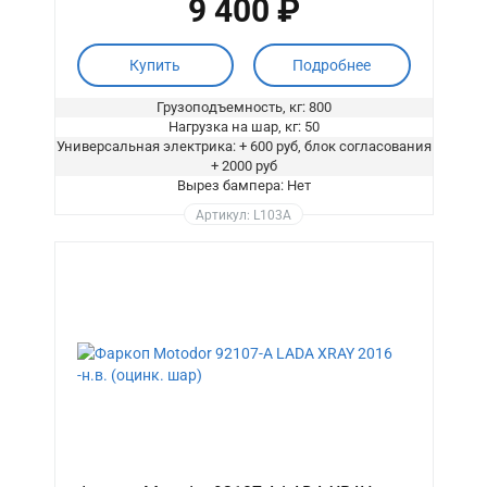
9 400 ₽
Купить
Подробнее
Грузоподъемность, кг: 800
Нагрузка на шар, кг: 50
Универсальная электрика: + 600 руб, блок согласования
+ 2000 руб
Вырез бампера: Нет
Артикул: L103A