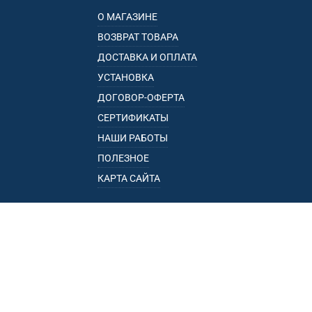
О МАГАЗИНЕ
ВОЗВРАТ ТОВАРА
ДОСТАВКА И ОПЛАТА
УСТАНОВКА
ДОГОВОР-ОФЕРТА
СЕРТИФИКАТЫ
НАШИ РАБОТЫ
ПОЛЕЗНОЕ
КАРТА САЙТА
КАТАЛОГ
БАГАЖНИКИ
ПОДЛОКОТНИКИ
ПРИЦЕПЫ