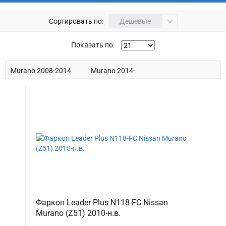
Сортировать по:
Дешевые
Показать по:
Murano 2008-2014
Murano 2014-
Фаркоп Leader Plus N118-FC Nissan
Murano (Z51) 2010-н.в.