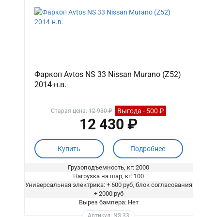
Фаркоп Avtos NS 33 Nissan Murano (Z52)
2014-н.в.
Выгода - 500 ₽
Старая цена:
12 930 ₽
12 430 ₽
Купить
Подробнее
Грузоподъемность, кг: 2000
Нагрузка на шар, кг: 100
Универсальная электрика: + 600 руб, блок согласования
+ 2000 руб
Вырез бампера: Нет
Артикул: NS 33