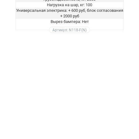
Нагрузка на шар, кг: 100
Универсальная электрика: + 600 руб, блок согласования
+ 2000 руб
Вырез бампера: Нет
Артикул: N118-F(N)