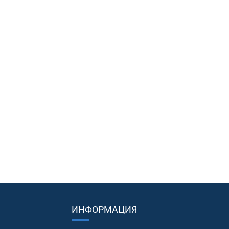
ИНФОРМАЦИЯ