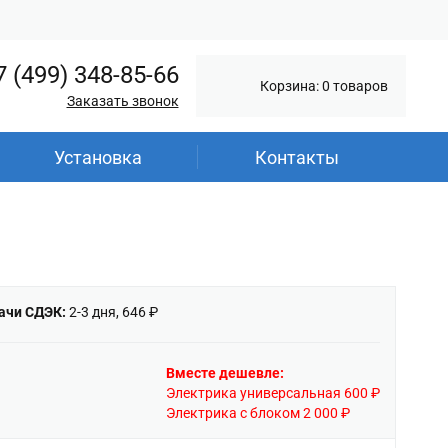
7 (499) 348-85-66
Корзина: 0 товаров
Заказать звонок
Установка
Контакты
ачи СДЭК:
2-3 дня, 646 ₽
Вместе дешевле:
Электрика универсальная 600 ₽
Электрика с блоком 2 000 ₽