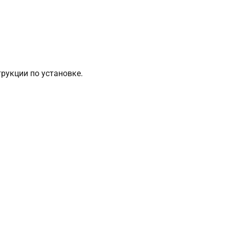
рукции по установке.