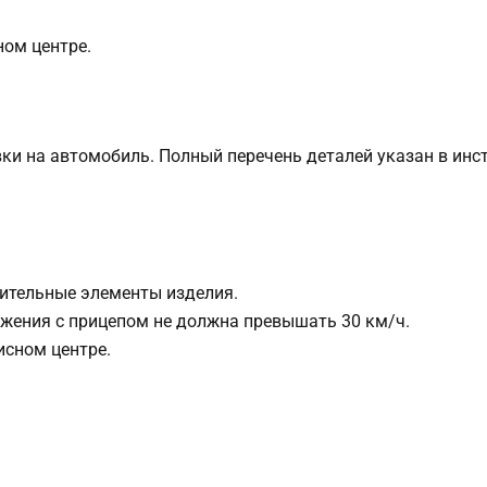
ном центре.
и на автомобиль. Полный перечень деталей указан в инст
ительные элементы изделия.
жения с прицепом не должна превышать 30 км/ч.
исном центре.