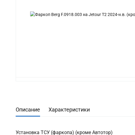
Описание
Характеристики
Установка ТСУ (фаркопа) (кроме Автотор)