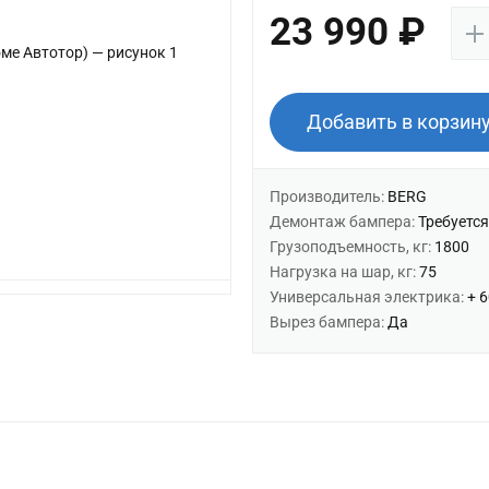
23 990 ₽
Добавить в корзин
Производитель:
BERG
Демонтаж бампера:
Требуется
Грузоподъемность, кг:
1800
Нагрузка на шар, кг:
75
Универсальная электрика:
+ 
Вырез бампера:
Да