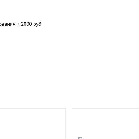
сования + 2000 руб