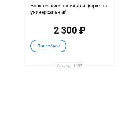
Блок согласования для фаркопа
универсальный
2 300 ₽
Подробнее
Артикул: 1157