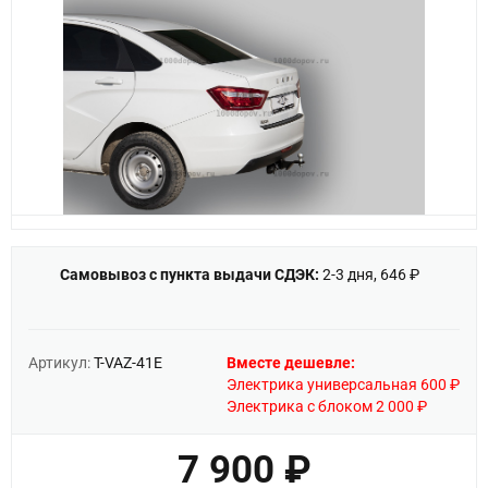
Самовывоз с пункта выдачи СДЭК:
2-3 дня, 646 ₽
Артикул:
T-VAZ-41E
Вместе дешевле:
Электрика универсальная 600 ₽
Электрика с блоком 2 000 ₽
7 900 ₽