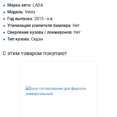
Марка авто
: LADA
Модель
: Vesta
Год выпуска
: 2015 - н.в.
Утилизация усилителя бампера
: Нет
Сверление кузова / лонжеронов
: Нет
Тип кузова
: Седан
С этим товаром покупают