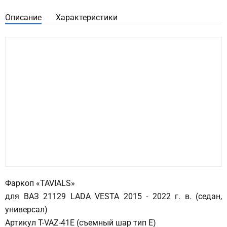
Описание
Характеристики
Фаркоп «TAVIALS»
для ВАЗ 21129 LADA VESTA 2015 - 2022 г. в. (седан,
универсал)
Артикул T-VAZ-41E (съемный шар тип E)