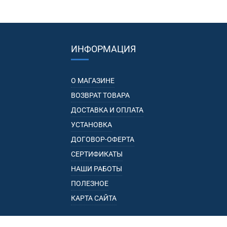
ИНФОРМАЦИЯ
О МАГАЗИНЕ
ВОЗВРАТ ТОВАРА
ДОСТАВКА И ОПЛАТА
УСТАНОВКА
ДОГОВОР-ОФЕРТА
СЕРТИФИКАТЫ
НАШИ РАБОТЫ
ПОЛЕЗНОЕ
КАРТА САЙТА