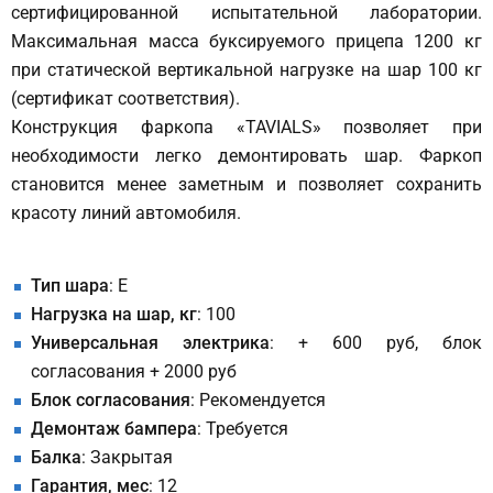
сертифицированной испытательной лаборатории.
Максимальная масса буксируемого прицепа 1200 кг
при статической вертикальной нагрузке на шар 100 кг
(сертификат соответствия).
Конструкция фаркопа «TAVIALS» позволяет при
необходимости легко демонтировать шар. Фаркоп
становится менее заметным и позволяет сохранить
красоту линий автомобиля.
Тип шара
: E
Нагрузка на шар, кг
: 100
Универсальная электрика
: + 600 руб, блок
согласования + 2000 руб
Блок согласования
: Рекомендуется
Демонтаж бампера
: Требуется
Балка
: Закрытая
Гарантия, мес
: 12