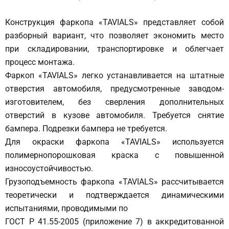
Конструкция фаркопа «TAVIALS» представляет собой
разборный вариант, что позволяет экономить место
при складировании, транспортировке и облегчает
процесс монтажа.
Фаркоп «TAVIALS» легко устанавливается на штатные
отверстия автомобиля, предусмотренные заводом-
изготовителем, без сверления дополнительных
отверстий в кузове автомобиля. Требуется снятие
бампера. Подрезки бампера не требуется.
Для окраски фаркопа «TAVIALS» используется
полимернопорошковая краска с повышенной
износоустойчивостью.
Грузоподъемность фаркопа «TAVIALS» рассчитывается
теоретически и подтверждается динамическими
испытаниями, проводимыми по
ГОСТ Р 41.55-2005 (приложение 7) в аккредитованной