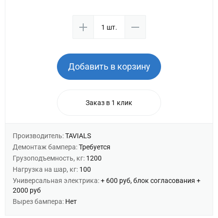
Добавить в корзину
Заказ в 1 клик
Производитель:
TAVIALS
Демонтаж бампера:
Требуется
Грузоподъемность, кг:
1200
Нагрузка на шар, кг:
100
Универсальная электрика:
+ 600 руб, блок согласования +
2000 руб
Вырез бампера:
Нет