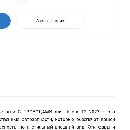
у
Заказ в 1 клик
ые огни С ПРОВОДАМИ для Jetour T2 2023 – это
твенные автозапчасти, которые обеспечат вашей
асность, но и стильный внешний вид. Эти фары и