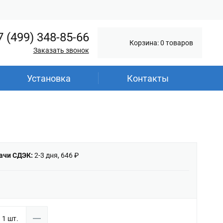
7 (499) 348-85-66
Корзина: 0 товаров
Заказать звонок
Установка
Контакты
ачи СДЭК:
2-3 дня, 646 ₽