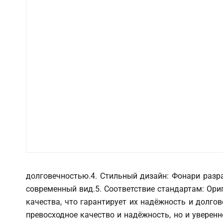
долговечностью.4. Стильный дизайн: Фонари разр
современный вид.5. Соответствие стандартам: Ори
качества, что гарантирует их надёжность и долго
превосходное качество и надёжность, но и уверен