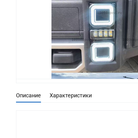
Описание
Характеристики