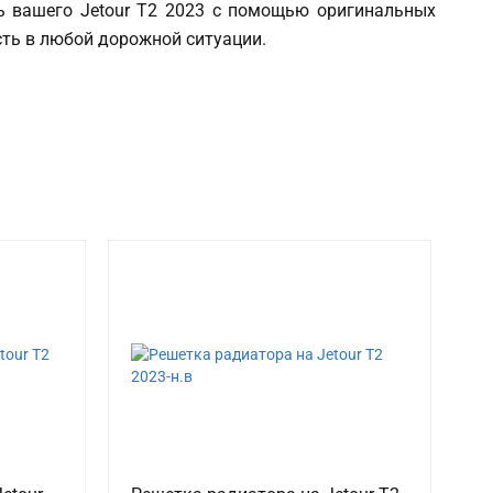
ть вашего Jetour T2 2023 с помощью оригинальных
сть в любой дорожной ситуации.