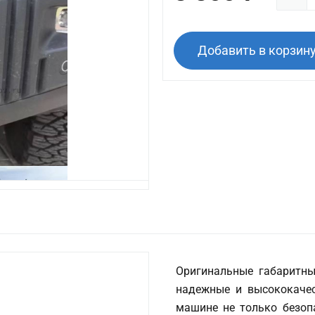
Добавить в корзин
Оригинальные габаритн
надежные и высококачес
машине не только безоп