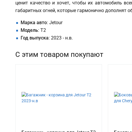
ценит качество и хочет, чтобы их автомобиль вс
габаритных огней, которые гармонично дополнят о
Марка авто
: Jetour
Модель
: T2
Год выпуска
: 2023 - н.в.
С этим товаром покупают