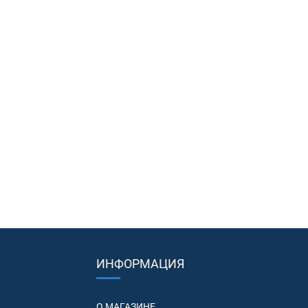
ИНФОРМАЦИЯ
О МАГАЗИНЕ