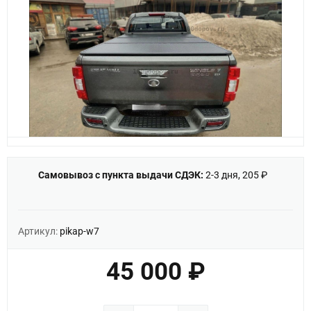
Самовывоз с пункта выдачи СДЭК:
2-3 дня, 205 ₽
Артикул:
pikap-w7
45 000 ₽