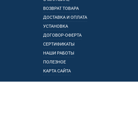
ВОЗВРАТ ТОВАРА
ДОСТАВКА И ОПЛАТА
УСТАНОВКА
ДОГОВОР-ОФЕРТА
СЕРТИФИКАТЫ
НАШИ РАБОТЫ
ПОЛЕЗНОЕ
КАРТА САЙТА
КАТАЛОГ
БАГАЖНИКИ
ПОДЛОКОТНИКИ
ПРИЦЕПЫ
РЕЙЛИНГИ