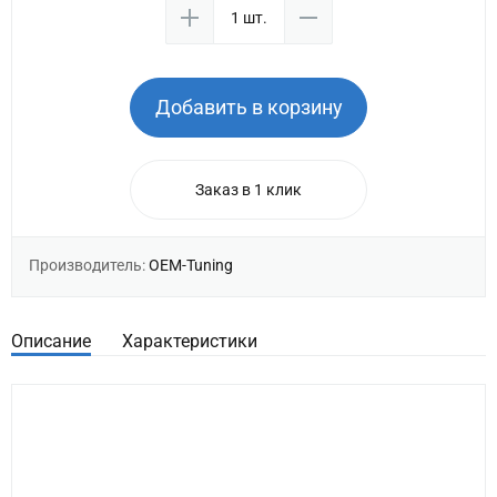
Добавить в корзину
Заказ в 1 клик
Производитель:
OEM-Tuning
Описание
Характеристики