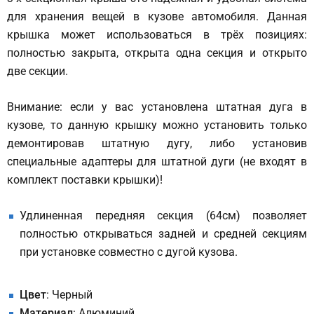
для хранения вещей в кузове автомобиля. Данная
крышка может использоваться в трёх позициях:
полностью закрыта, открыта одна секция и открыто
две секции.
Внимание: если у вас установлена штатная дуга в
кузове, то данную крышку можно установить только
демонтировав штатную дугу, либо установив
специальные адаптеры для штатной дуги (не входят в
комплект поставки крышки)!
Удлиненная передняя секция (64см) позволяет
полностью открываться задней и средней секциям
при установке совместно с дугой кузова.
Цвет
: Черный
Материал
: Алюминий