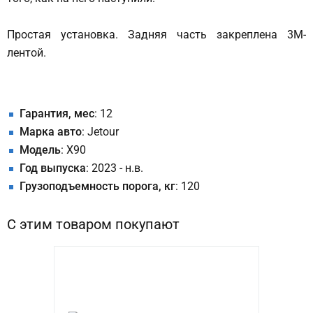
Простая установка. Задняя часть закреплена 3M-
лентой.
Гарантия, мес
: 12
Марка авто
: Jetour
Модель
: X90
Год выпуска
: 2023 - н.в.
Грузоподъемность порога, кг
: 120
С этим товаром покупают