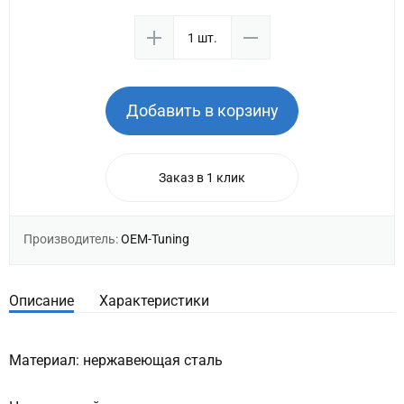
Добавить в корзину
Заказ в 1 клик
Производитель:
OEM-Tuning
Описание
Характеристики
Материал: нержавеющая сталь