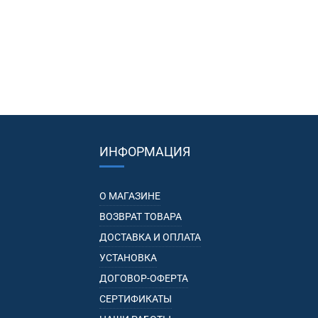
ИНФОРМАЦИЯ
О МАГАЗИНЕ
ВОЗВРАТ ТОВАРА
ДОСТАВКА И ОПЛАТА
УСТАНОВКА
ДОГОВОР-ОФЕРТА
СЕРТИФИКАТЫ