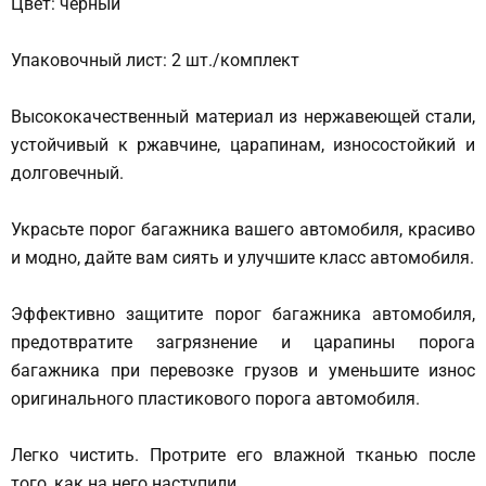
Цвет: черный
Упаковочный лист: 2 шт./комплект
Высококачественный материал из нержавеющей стали,
устойчивый к ржавчине, царапинам, износостойкий и
долговечный.
Украсьте порог багажника вашего автомобиля, красиво
и модно, дайте вам сиять и улучшите класс автомобиля.
Эффективно защитите порог багажника автомобиля,
предотвратите загрязнение и царапины порога
багажника при перевозке грузов и уменьшите износ
оригинального пластикового порога автомобиля.
Легко чистить. Протрите его влажной тканью после
того, как на него наступили.