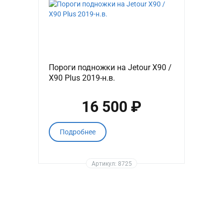
Пороги подножки на Jetour X90 /
X90 Plus 2019-н.в.
16 500 ₽
Подробнее
Артикул: 8725