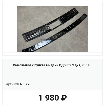
Самовывоз с пункта выдачи СДЭК:
2-3 дня, 236 ₽
Артикул:
NB-X90
1 980 ₽