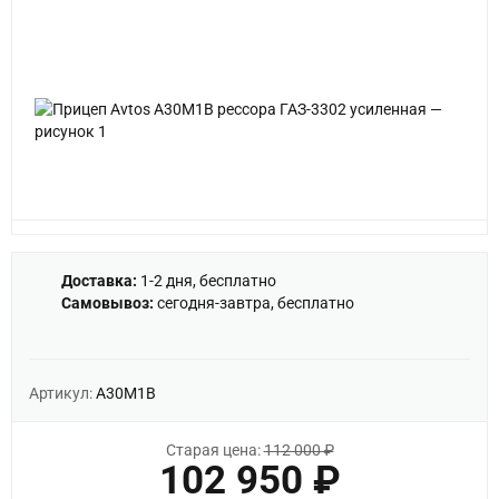
Доставка:
1-2 дня, бесплатно
Самовывоз:
сегодня-завтра, бесплатно
Артикул:
A30М1B
Старая цена:
112 000 ₽
102 950 ₽