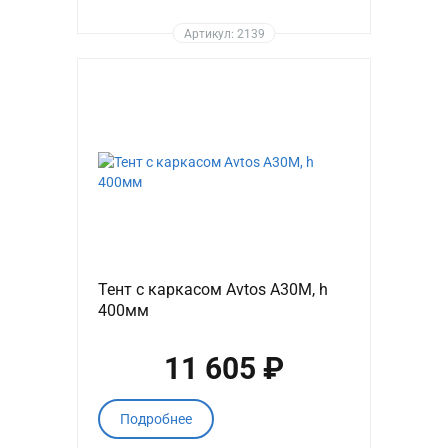
Артикул: 2139
Тент с каркасом Avtos A30M, h
400мм
11 605 ₽
Подробнее