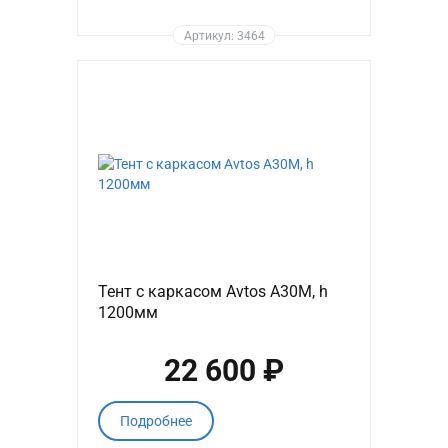
Артикул: 3464
Тент с каркасом Avtos A30M, h
1200мм
22 600 ₽
Подробнее