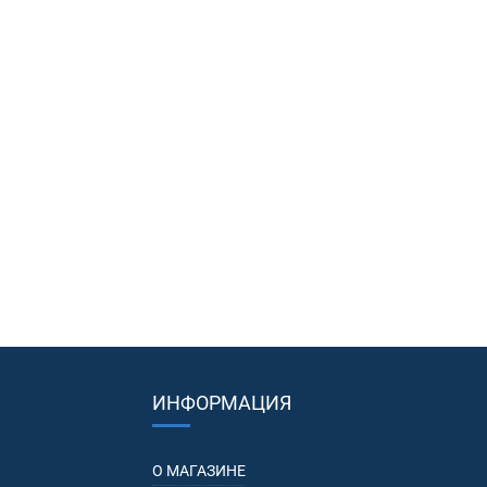
ИНФОРМАЦИЯ
О МАГАЗИНЕ