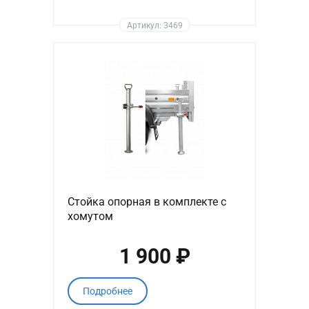
Артикул: 3469
Стойка опорная в комплекте с
хомутом
1 900 ₽
Подробнее