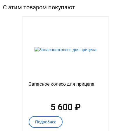
С этим товаром покупают
Запасное колесо для прицепа
5 600 ₽
Подробнее