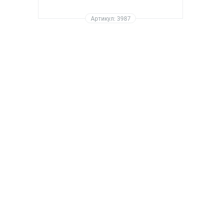
Артикул: 3987