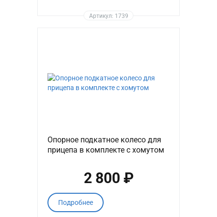
Артикул: 1739
Опорное подкатное колесо для
прицепа в комплекте с хомутом
2 800 ₽
Подробнее