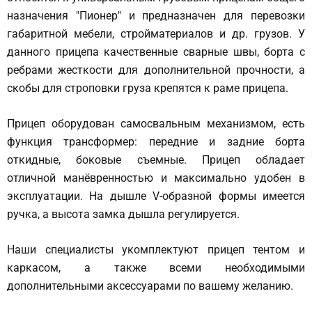
назначения "Пионер" и предназначен для перевозки
габаритной мебели, стройматериалов и др. грузов. У
данного прицепа качественные сварные швы, борта с
ребрами жесткости для дополнительной прочности, а
скобы для строповки груза крепятся к раме прицепа.
Прицеп оборудован самосвальным механизмом, есть
функция трансформер: передние и задние борта
откидные, боковые съемные. Прицеп обладает
отличной манёвренностью и максимально удобен в
эксплуатации. На дышле V-образной формы имеется
ручка, а высота замка дышла регулируется.
Наши специалисты укомплектуют прицеп тентом и
каркасом, а также всеми необходимыми
дополнительными аксессуарами по вашему желанию.