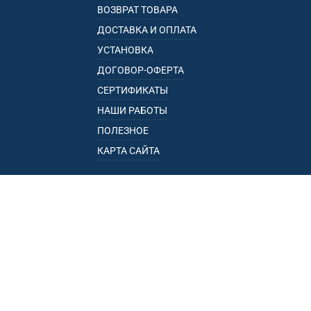
ВОЗВРАТ ТОВАРА
ДОСТАВКА И ОПЛАТА
УСТАНОВКА
ДОГОВОР-ОФЕРТА
СЕРТИФИКАТЫ
НАШИ РАБОТЫ
ПОЛЕЗНОЕ
КАРТА САЙТА
КАТАЛОГ
БАГАЖНИКИ
ПОДЛОКОТНИКИ
ПРИЦЕПЫ
РЕЙЛИНГИ