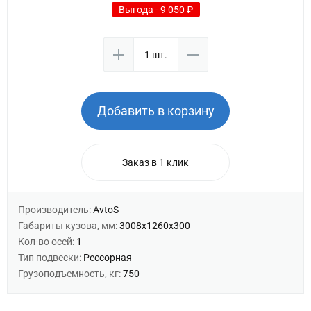
Выгода - 9 050 ₽
Добавить в корзину
Заказ в 1 клик
Производитель:
AvtoS
Габариты кузова, мм:
3008х1260х300
Кол-во осей:
1
Тип подвески:
Рессорная
Грузоподъемность, кг:
750