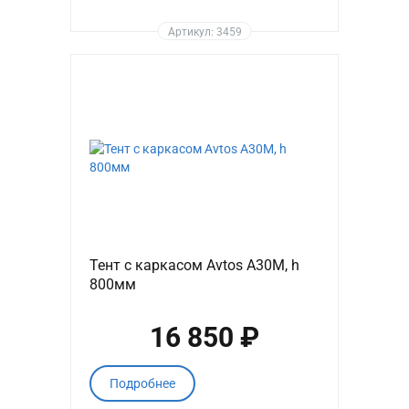
Артикул: 3459
Тент с каркасом Avtos A30M, h
800мм
16 850 ₽
Подробнее