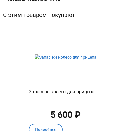
С этим товаром покупают
Запасное колесо для прицепа
5 600 ₽
Подробнее