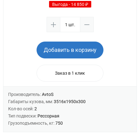
Выгода - 14 850 ₽
Добавить в корзину
Заказ в 1 клик
Производитель:
AvtoS
Габариты кузова, мм:
3516х1950х300
Кол-во осей:
2
Тип подвески:
Рессорная
Грузоподъемность, кг:
750