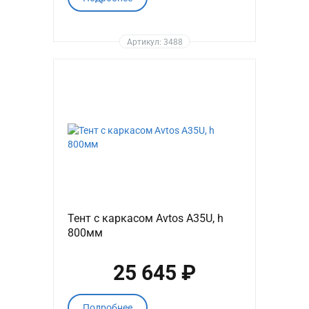
Артикул: 3488
Тент с каркасом Avtos A35U, h
800мм
25 645 ₽
Подробнее