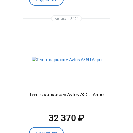
Артикул: 3494
Тент с каркасом Avtos A35U Аэро
32 370 ₽