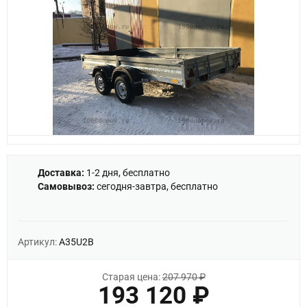
Доставка:
1-2 дня, бесплатно
Самовывоз:
сегодня-завтра, бесплатно
Артикул:
A35U2B
Старая цена:
207 970 ₽
193 120 ₽