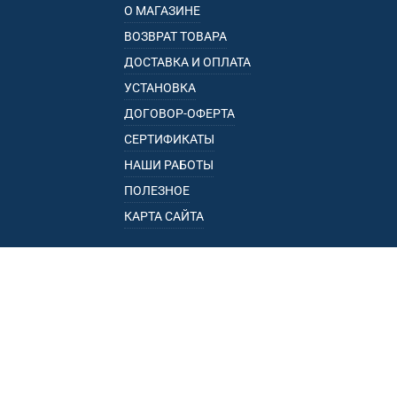
О МАГАЗИНЕ
ВОЗВРАТ ТОВАРА
ДОСТАВКА И ОПЛАТА
УСТАНОВКА
ДОГОВОР-ОФЕРТА
СЕРТИФИКАТЫ
НАШИ РАБОТЫ
ПОЛЕЗНОЕ
КАРТА САЙТА
КАТАЛОГ
БАГАЖНИКИ
ПОДЛОКОТНИКИ
ПРИЦЕПЫ