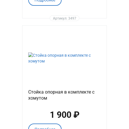
Подробнее
Артикул: 3497
Стойка опорная в комплекте с
хомутом
1 900 ₽