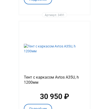
Артикул: 3491
Тент с каркасом Avtos A35U, h
1200мм
30 950 ₽
Подробнее