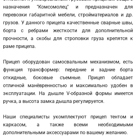
назначения "Комсомолец" и предназначен для
перевозки габаритной мебели, стройматериалов и др.
грузов. У данного прицепа качественные сварные швы,
борта с ребрами жесткости для дополнительной
прочности, а скобы для строповки груза крепятся к
раме прицепа.
Прицеп оборудован самосвальным механизмом, есть
функция трансформер: передние и задние борта
откидные, боковые съемные. Прицеп обладает
отличной манёвренностью и максимально удобен в
эксплуатации. На дышле V-образной формы имеется
ручка, а высота замка дышла регулируется.
Наши специалисты укомплектуют прицеп тентом и
каркасом, а также всеми необходимыми
дополнительными аксессуарами по вашему желанию.