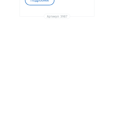
Подробнее
Артикул: 3987