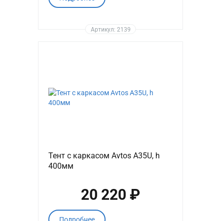
Артикул: 2139
Тент с каркасом Avtos A35U, h
400мм
20 220 ₽
Подробнее