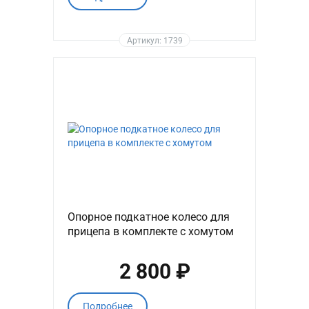
Артикул: 1739
Опорное подкатное колесо для
прицепа в комплекте с хомутом
2 800 ₽
Подробнее