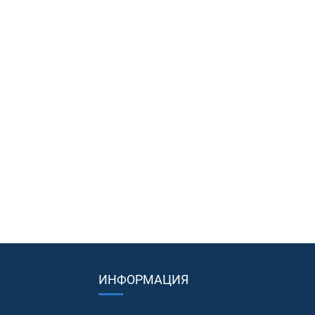
ИНФОРМАЦИЯ