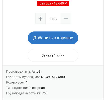
Выгода - 12 640 ₽
Добавить в корзину
Заказ в 1 клик
Производитель:
AvtoS
Габариты кузова, мм:
4024х1512х300
Кол-во осей:
1
Тип подвески:
Рессорная
Грузоподъемность, кг:
750