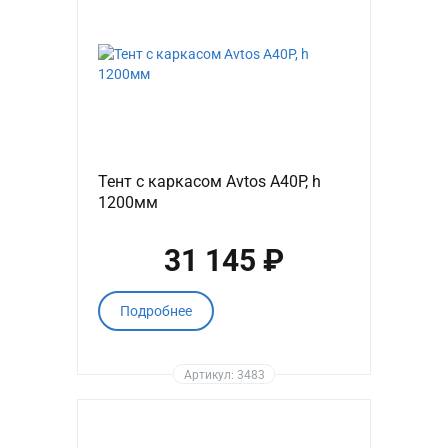
Тент с каркасом Avtos A40P, h
1200мм
31 145 ₽
Подробнее
Артикул: 3483