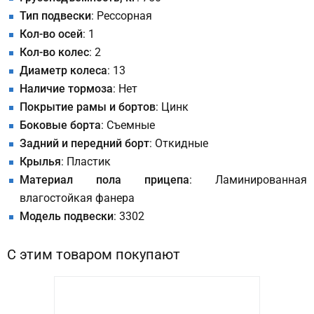
Тип подвески
: Рессорная
Кол-во осей
: 1
Кол-во колес
: 2
Диаметр колеса
: 13
Наличие тормоза
: Нет
Покрытие рамы и бортов
: Цинк
Боковые борта
: Съемные
Задний и передний борт
: Откидные
Крылья
: Пластик
Материал пола прицепа
: Ламинированная
влагостойкая фанера
Модель подвески
: 3302
С этим товаром покупают