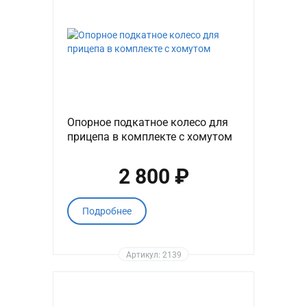
Опорное подкатное колесо для
прицепа в комплекте с хомутом
2 800 ₽
Подробнее
Артикул: 2139