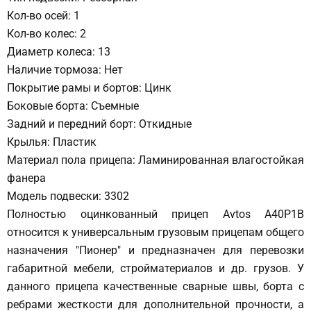
Кол-во осей: 1
Кол-во колес: 2
Диаметр колеса: 13
Наличие тормоза: Нет
Покрытие рамы и бортов: Цинк
Боковые борта: Съемные
Задний и передний борт: Откидные
Крылья: Пластик
Материал пола прицепа: Ламинированная влагостойкая
фанера
Модель подвески: 3302
Полностью оцинкованный прицеп Avtos A40P1B
относится к универсальным грузовым прицепам общего
назначения "Пионер" и предназначен для перевозки
габаритной мебели, стройматериалов и др. грузов. У
данного прицепа качественные сварные швы, борта с
ребрами жесткости для дополнительной прочности, а