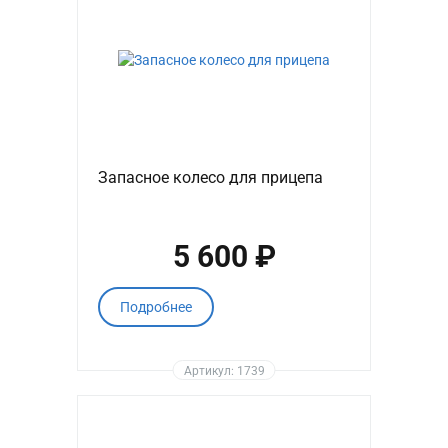
Запасное колесо для прицепа
5 600 ₽
Подробнее
Артикул: 1739