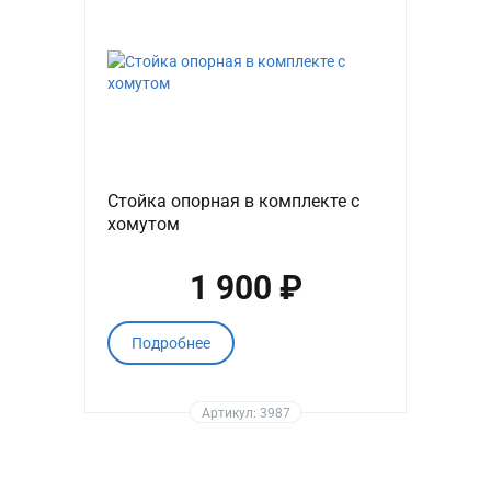
Стойка опорная в комплекте с
хомутом
1 900 ₽
Подробнее
Артикул: 3987