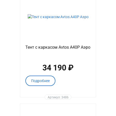
Тент с каркасом Avtos A40P Аэро
34 190 ₽
Подробнее
Артикул: 3486