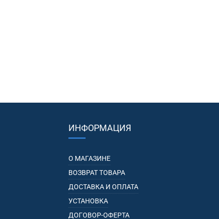
ИНФОРМАЦИЯ
О МАГАЗИНЕ
ВОЗВРАТ ТОВАРА
ДОСТАВКА И ОПЛАТА
УСТАНОВКА
ДОГОВОР-ОФЕРТА