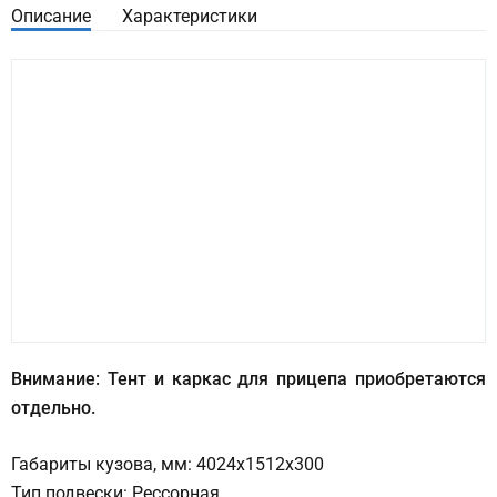
Описание
Характеристики
Внимание: Тент и каркас для прицепа приобретаются
отдельно.
Габариты кузова, мм: 4024х1512х300
Тип подвески: Рессорная