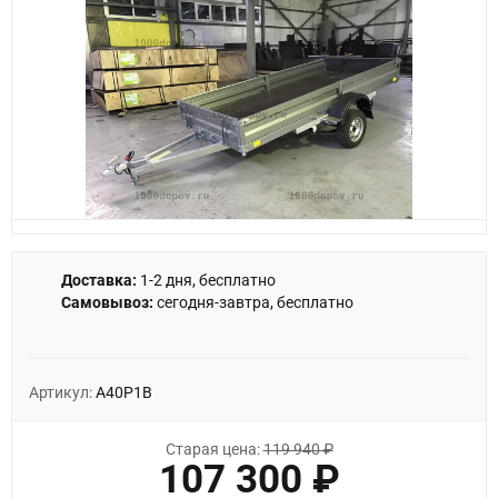
Доставка:
1-2 дня, бесплатно
Самовывоз:
сегодня-завтра, бесплатно
Артикул:
A40P1B
Старая цена:
119 940 ₽
107 300 ₽