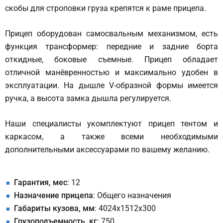
скобы для строповки груза крепятся к раме прицепа.
Прицеп оборудован самосвальным механизмом, есть
функция трансформер: передние и задние борта
откидные, боковые съемные. Прицеп обладает
отличной манёвренностью и максимально удобен в
эксплуатации. На дышле V-образной формы имеется
ручка, а высота замка дышла регулируется.
Наши специалисты укомплектуют прицеп тентом и
каркасом, а также всеми необходимыми
дополнительными аксессуарами по вашему желанию.
Гарантия, мес
: 12
Назначение прицепа
: Общего назначения
Габариты кузова, мм
: 4024х1512х300
Грузоподъемность, кг
: 750