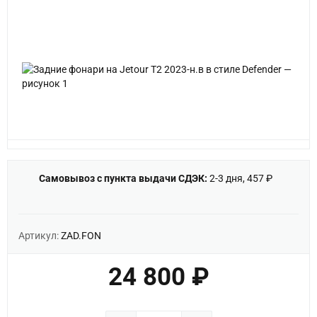
Самовывоз с пункта выдачи СДЭК:
2-3 дня, 457 ₽
Артикул:
ZAD.FON
24 800 ₽