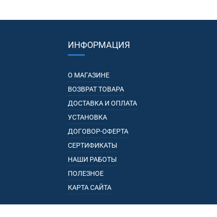
ИНФОРМАЦИЯ
О МАГАЗИНЕ
ВОЗВРАТ ТОВАРА
ДОСТАВКА И ОПЛАТА
УСТАНОВКА
ДОГОВОР-ОФЕРТА
СЕРТИФИКАТЫ
НАШИ РАБОТЫ
ПОЛЕЗНОЕ
КАРТА САЙТА