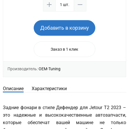
Добавить в корзину
Заказ в 1 клик
Производитель:
OEM-Tuning
Описание
Характеристики
Задние фонари в стиле Дефендер для Jetour T2 2023 –
это надежные и высококачественные автозапчасти,
которые обеспечат вашей машине не только