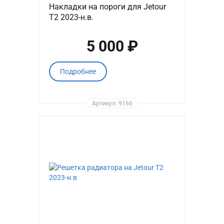
Накладки на пороги для Jetour
T2 2023-н.в.
5 000 ₽
Подробнее
Артикул: 9166