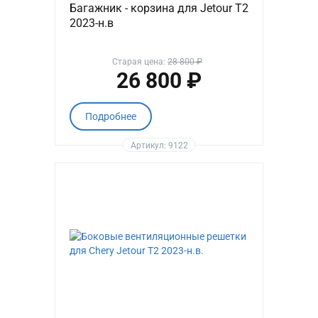
Багажник - корзина для Jetour T2
2023-н.в
Старая цена:
28 800 ₽
26 800 ₽
Подробнее
Артикул: 9122