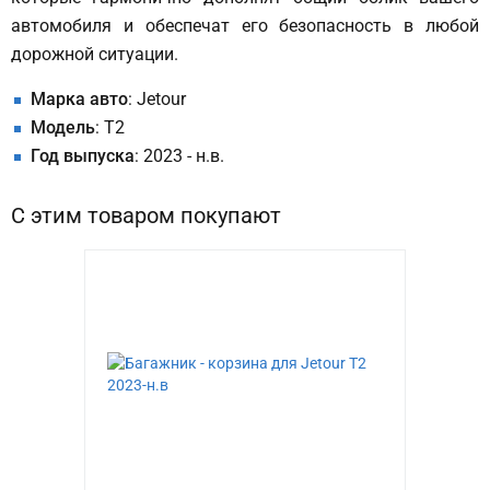
автомобиля и обеспечат его безопасность в любой
дорожной ситуации.
Марка авто
: Jetour
Модель
: T2
Год выпуска
: 2023 - н.в.
С этим товаром покупают