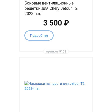
Боковые вентиляционные
решетки для Chery Jetour T2
2023-н.в.
3 500 ₽
Подробнее
Артикул: 9163