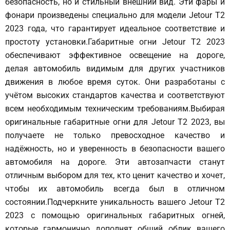
безопасность, но и стильный внешний вид. Эти фары и
фонари произведены специально для модели Jetour T2
2023 года, что гарантирует идеальное соответствие и
простоту установки.Габаритные огни Jetour T2 2023
обеспечивают эффективное освещение на дороге,
делая автомобиль видимым для других участников
движения в любое время суток. Они разработаны с
учётом высоких стандартов качества и соответствуют
всем необходимым техническим требованиям.Выбирая
оригинальные габаритные огни для Jetour T2 2023, вы
получаете не только превосходное качество и
надёжность, но и уверенность в безопасности вашего
автомобиля на дороге. Эти автозапчасти станут
отличным выбором для тех, кто ценит качество и хочет,
чтобы их автомобиль всегда был в отличном
состоянии.Подчеркните уникальность вашего Jetour T2
2023 с помощью оригинальных габаритных огней,
которые гармонично дополнят общий облик вашего