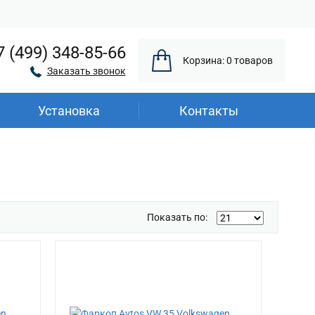
7 (499) 348-85-66
Корзина: 0 товаров
Заказать звонок
Установка
Контакты
Показать по: