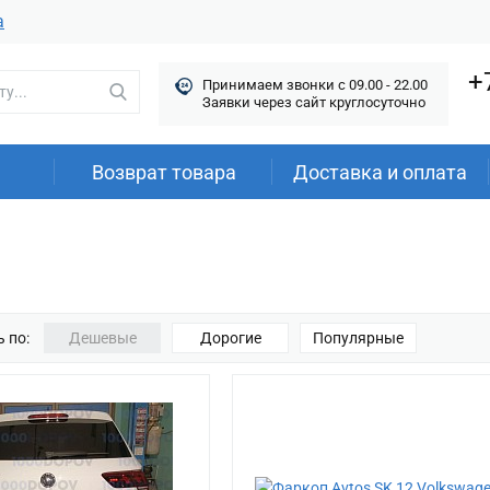
а
+
Принимаем звонки c 09.00 - 22.00
Заявки через сайт круглосуточно
Возврат товара
Доставка и оплата
 по:
Дешевые
Дорогие
Популярные